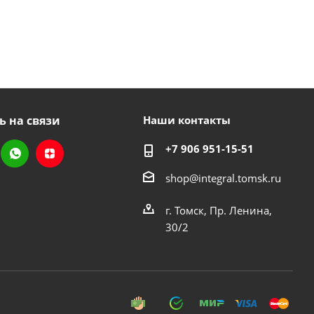
ь на связи
Наши контакты
+7 906 951-15-51
shop@integral.tomsk.ru
г. Томск, Пр. Ленина,
30/2