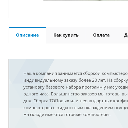
Описание
Как купить
Оплата
Д
Наша компания занимается сборкой компьютеро
индивидуальному заказу более 20 лет. На сборку
установку базового набора программ у нас уход
одного часа. Большинство заказов мы готовы в
дня. Сборка ТОПовых или нестандартных конфи
компьютеров с жидкостным охлаждением осущест
На складе имеются готовые компьютеры.