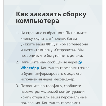
Как заказать сборку
компьютера
На странице выбранного ПК нажмите
кнопку «Купить в 1 клик». Затем
укажите ваши ФИО, и номер телефона
и нажмите кнопку «Отправить». Мы
позвоним, что бы уточнить детали.
Напишите нам сообщение через
WhatsApp
. Консультант оформит заказ
и будет информировать о ходе его
исполнения через мессенджер.
Позвоните по телефону, сообщите
параметры желаемой конфигурации
компьютера или ваши персональные
пожелания. Консультант оформит