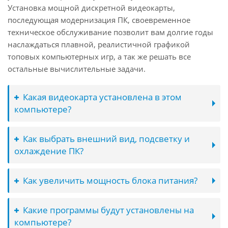
Установка мощной дискретной видеокарты,
последующая модернизация ПК, своевременное
техническое обслуживание позволит вам долгие годы
наслаждаться плавной, реалистичной графикой
топовых компьютерных игр, а так же решать все
остальные вычислительные задачи.
Какая видеокарта установлена в этом
компьютере?
Как выбрать внешний вид, подсветку и
охлаждение ПК?
Как увеличить мощность блока питания?
Какие программы будут установлены на
компьютере?