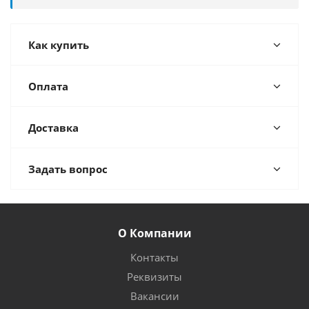
Как купить
Оплата
Доставка
Задать вопрос
О Компании
Контакты
Реквизиты
Вакансии