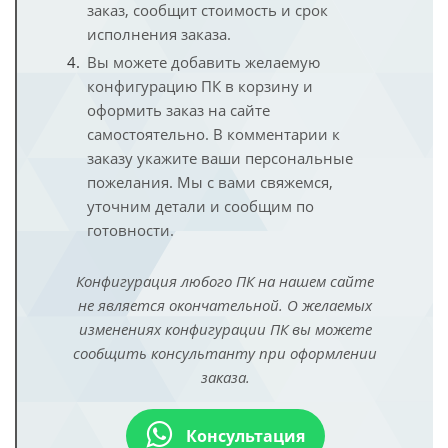
заказ, сообщит стоимость и срок
исполнения заказа.
Вы можете добавить желаемую
конфигурацию ПК в корзину и
оформить заказ на сайте
самостоятельно. В комментарии к
заказу укажите ваши персональные
пожелания. Мы с вами свяжемся,
уточним детали и сообщим по
готовности.
Конфигурация любого ПК на нашем сайте
не является окончательной. О желаемых
изменениях конфигурации ПК вы можете
сообщить консультанту при оформлении
заказа.
Консультация