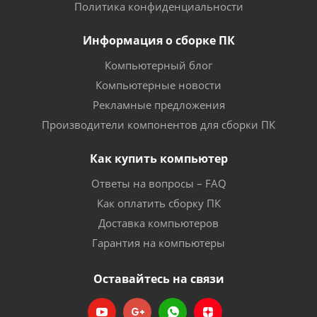
Политика конфиденциальности
Информация о сборке ПК
Компьютерный блог
Компьютерные новости
Рекламные предложения
Производители компонентов для сборки ПК
Как купить компьютер
Ответы на вопросы – FAQ
Как оплатить сборку ПК
Доставка компьютеров
Гарантия на компьютеры
Оставайтесь на связи