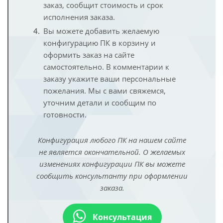
заказ, сообщит стоимость и срок
исполнения заказа.
Вы можете добавить желаемую
конфигурацию ПК в корзину и
оформить заказ на сайте
самостоятельно. В комментарии к
заказу укажите ваши персональные
пожелания. Мы с вами свяжемся,
уточним детали и сообщим по
готовности.
Конфигурация любого ПК на нашем сайте
не является окончательной. О желаемых
изменениях конфигурации ПК вы можете
сообщить консультанту при оформлении
заказа.
Консультация