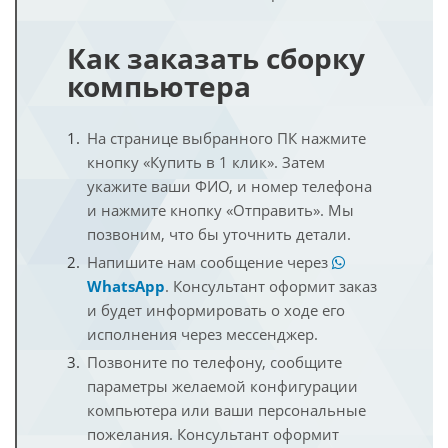
Как заказать сборку
компьютера
На странице выбранного ПК нажмите
кнопку «Купить в 1 клик». Затем
укажите ваши ФИО, и номер телефона
и нажмите кнопку «Отправить». Мы
позвоним, что бы уточнить детали.
Напишите нам сообщение через
WhatsApp
. Консультант оформит заказ
и будет информировать о ходе его
исполнения через мессенджер.
Позвоните по телефону, сообщите
параметры желаемой конфигурации
компьютера или ваши персональные
пожелания. Консультант оформит