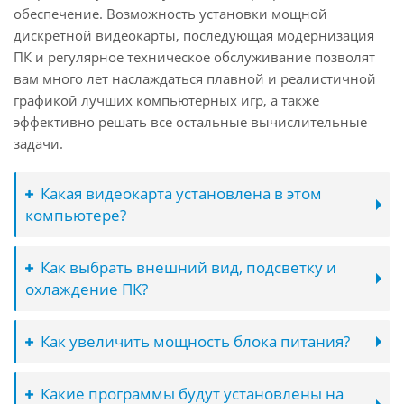
обеспечение. Возможность установки мощной
дискретной видеокарты, последующая модернизация
ПК и регулярное техническое обслуживание позволят
вам много лет наслаждаться плавной и реалистичной
графикой лучших компьютерных игр, а также
эффективно решать все остальные вычислительные
задачи.
Какая видеокарта установлена в этом
компьютере?
Как выбрать внешний вид, подсветку и
охлаждение ПК?
Как увеличить мощность блока питания?
Какие программы будут установлены на