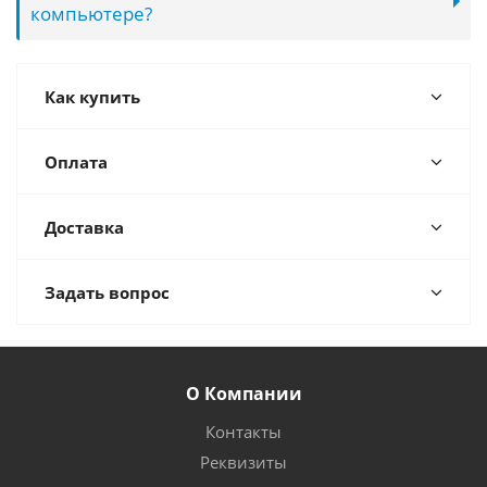
компьютере?
Как купить
Оплата
Доставка
Задать вопрос
О Компании
Контакты
Реквизиты