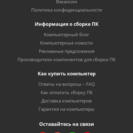
Вакансии
Политика конфиденциальности
Информация о сборке ПК
Компьютерный блог
Компьютерные новости
Рекламные предложения
Производители компонентов для сборки ПК
Как купить компьютер
Ответы на вопросы – FAQ
Как оплатить сборку ПК
Доставка компьютеров
Гарантия на компьютеры
Оставайтесь на связи