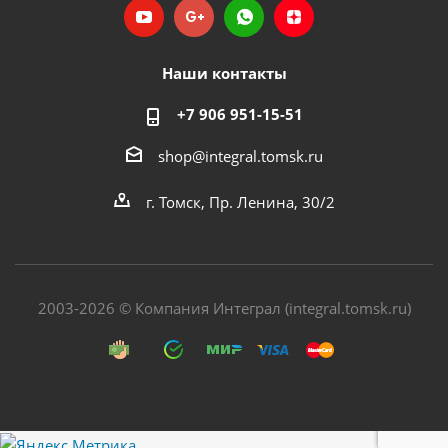
Наши контакты
+7 906 951-15-51
shop@integral.tomsk.ru
г. Томск, Пр. Ленина, 30/2
2003-2026 © Компания Интеграл (integral.tomsk.ru)