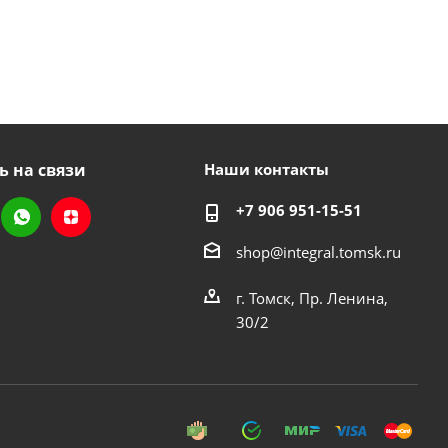
ь на связи
Наши контакты
+7 906 951-15-51
shop@integral.tomsk.ru
г. Томск, Пр. Ленина,
30/2