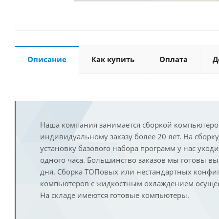
Описание
Как купить
Оплата
Д
Наша компания занимается сборкой компьютеро
индивидуальному заказу более 20 лет. На сборку
установку базового набора программ у нас уход
одного часа. Большинство заказов мы готовы в
дня. Сборка ТОПовых или нестандартных конфи
компьютеров с жидкостным охлаждением осущест
На складе имеются готовые компьютеры.