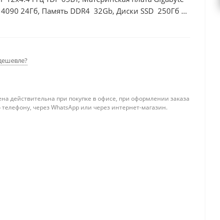
 4090 24Гб, Память DDR4 32Gb, Диски SSD 250Гб +
дешевле?
ена действительна при покупке в офисе, при оформлении заказа
 телефону, через WhatsApp или через интернет-магазин.