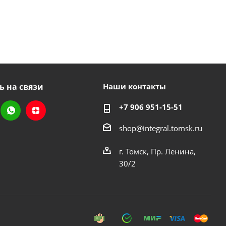
ь на связи
Наши контакты
+7 906 951-15-51
shop@integral.tomsk.ru
г. Томск, Пр. Ленина,
30/2