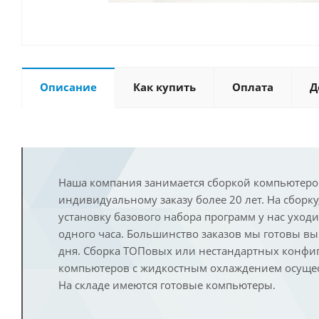
Описание
Как купить
Оплата
Д
Наша компания занимается сборкой компьютеро
индивидуальному заказу более 20 лет. На сборку
установку базового набора программ у нас уход
одного часа. Большинство заказов мы готовы в
дня. Сборка ТОПовых или нестандартных конфи
компьютеров с жидкостным охлаждением осущест
На складе имеются готовые компьютеры.