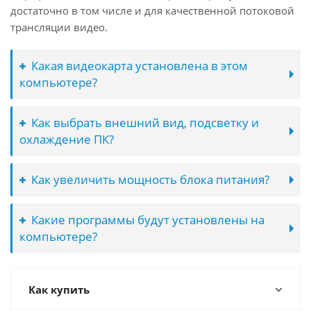
достаточно в том числе и для качественной потоковой
трансляции видео.
Какая видеокарта установлена в этом
компьютере?
Как выбрать внешний вид, подсветку и
охлаждение ПК?
Как увеличить мощность блока питания?
Какие программы будут установлены на
компьютере?
Как купить