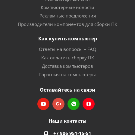
Компьютерные новости
Рекламные предложения
Производители компонентов для сборки ПК
Как купить компьютер
Ответы на вопросы – FAQ
Как оплатить сборку ПК
Доставка компьютеров
Гарантия на компьютеры
Оставайтесь на связи
Наши контакты
+7 906 951-15-51