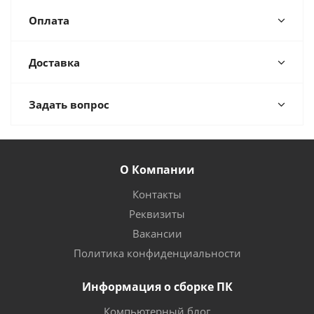
Оплата
Доставка
Задать вопрос
О Компании
Контакты
Реквизиты
Вакансии
Политика конфиденциальности
Информация о сборке ПК
Компьютерный блог