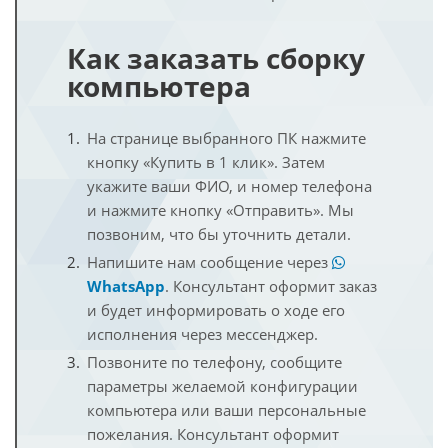
Как заказать сборку
компьютера
На странице выбранного ПК нажмите
кнопку «Купить в 1 клик». Затем
укажите ваши ФИО, и номер телефона
и нажмите кнопку «Отправить». Мы
позвоним, что бы уточнить детали.
Напишите нам сообщение через
WhatsApp
. Консультант оформит заказ
и будет информировать о ходе его
исполнения через мессенджер.
Позвоните по телефону, сообщите
параметры желаемой конфигурации
компьютера или ваши персональные
пожелания. Консультант оформит