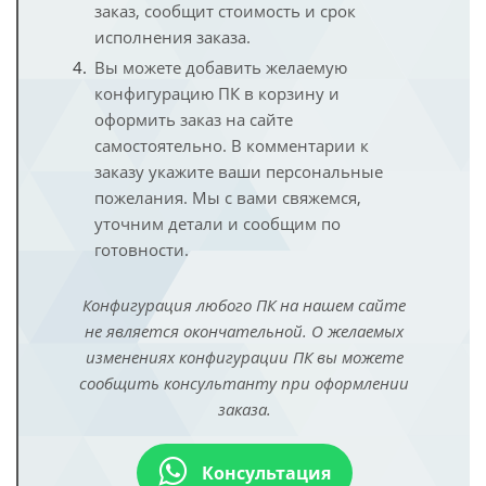
заказ, сообщит стоимость и срок
исполнения заказа.
Вы можете добавить желаемую
конфигурацию ПК в корзину и
оформить заказ на сайте
самостоятельно. В комментарии к
заказу укажите ваши персональные
пожелания. Мы с вами свяжемся,
уточним детали и сообщим по
готовности.
Конфигурация любого ПК на нашем сайте
не является окончательной. О желаемых
изменениях конфигурации ПК вы можете
сообщить консультанту при оформлении
заказа.
Консультация