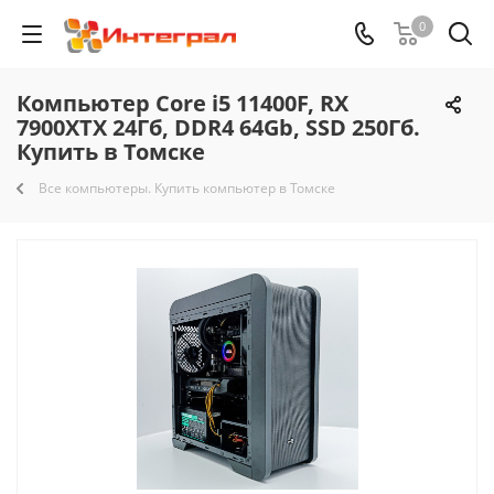
0
Компьютер Core i5 11400F, RX
7900XTX 24Гб, DDR4 64Gb, SSD 250Гб.
Купить в Томске
Все компьютеры. Купить компьютер в Томске