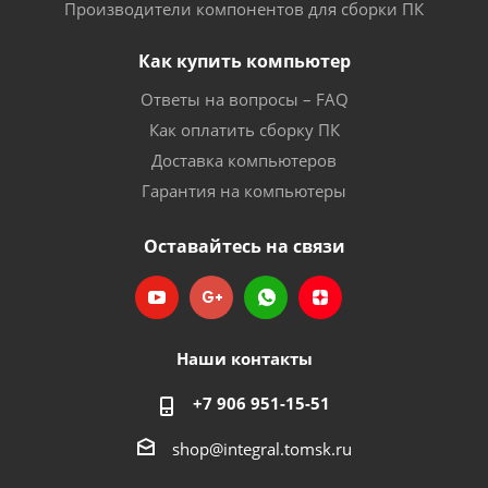
Производители компонентов для сборки ПК
Как купить компьютер
Ответы на вопросы – FAQ
Как оплатить сборку ПК
Доставка компьютеров
Гарантия на компьютеры
Оставайтесь на связи
Наши контакты
+7 906 951-15-51
shop@integral.tomsk.ru