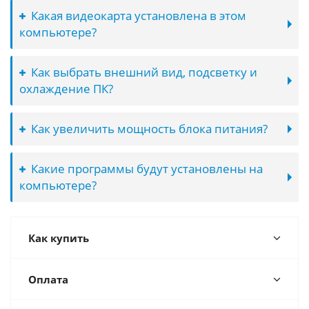
Какая видеокарта установлена в этом
компьютере?
Как выбрать внешний вид, подсветку и
охлаждение ПК?
Как увеличить мощность блока питания?
Какие программы будут установлены на
компьютере?
Как купить
Оплата