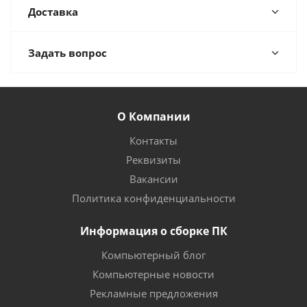
Доставка
Задать вопрос
О Компании
Контакты
Реквизиты
Вакансии
Политика конфиденциальности
Информация о сборке ПК
Компьютерный блог
Компьютерные новости
Рекламные предложения