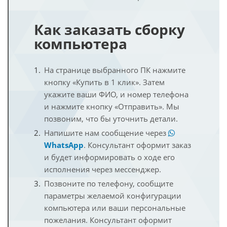
Как заказать сборку
компьютера
На странице выбранного ПК нажмите
кнопку «Купить в 1 клик». Затем
укажите ваши ФИО, и номер телефона
и нажмите кнопку «Отправить». Мы
позвоним, что бы уточнить детали.
Напишите нам сообщение через
WhatsApp
. Консультант оформит заказ
и будет информировать о ходе его
исполнения через мессенджер.
Позвоните по телефону, сообщите
параметры желаемой конфигурации
компьютера или ваши персональные
пожелания. Консультант оформит