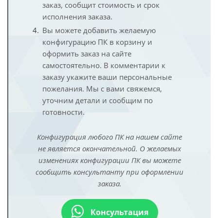
заказ, сообщит стоимость и срок
исполнения заказа.
Вы можете добавить желаемую
конфигурацию ПК в корзину и
оформить заказ на сайте
самостоятельно. В комментарии к
заказу укажите ваши персональные
пожелания. Мы с вами свяжемся,
уточним детали и сообщим по
готовности.
Конфигурация любого ПК на нашем сайте
не является окончательной. О желаемых
изменениях конфигурации ПК вы можете
сообщить консультанту при оформлении
заказа.
Консультация