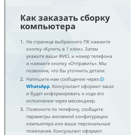
Как заказать сборку
компьютера
На странице выбранного ПК нажмите
кнопку «Купить в 1 клик». Затем
укажите ваши ФИО, и номер телефона
и нажмите кнопку «Отправить». Мы
позвоним, что бы уточнить детали.
Напишите нам сообщение через
WhatsApp
. Консультант оформит заказ
и будет информировать о ходе его
исполнения через мессенджер.
Позвоните по телефону, сообщите
параметры желаемой конфигурации
компьютера или ваши персональные
пожелания. Консультант оформит