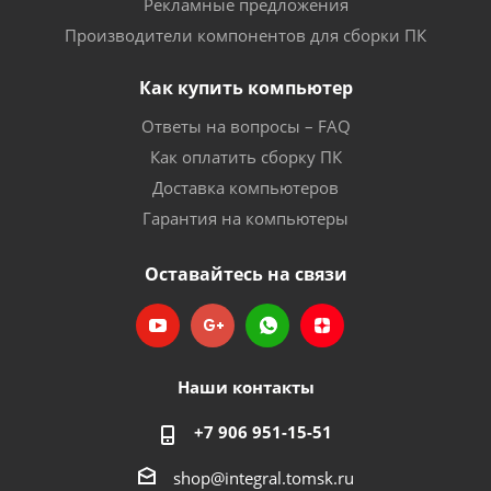
Рекламные предложения
Производители компонентов для сборки ПК
Как купить компьютер
Ответы на вопросы – FAQ
Как оплатить сборку ПК
Доставка компьютеров
Гарантия на компьютеры
Оставайтесь на связи
Наши контакты
+7 906 951-15-51
shop@integral.tomsk.ru