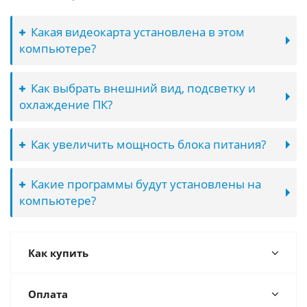
Какая видеокарта установлена в этом
компьютере?
Как выбрать внешний вид, подсветку и
охлаждение ПК?
Как увеличить мощность блока питания?
Какие программы будут установлены на
компьютере?
Как купить
Оплата