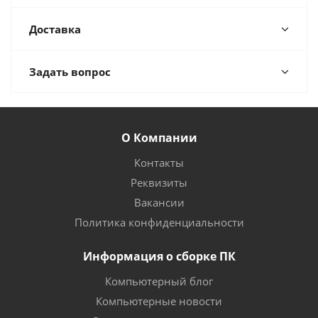
Доставка
Задать вопрос
О Компании
Контакты
Реквизиты
Вакансии
Политика конфиденциальности
Информация о сборке ПК
Компьютерный блог
Компьютерные новости