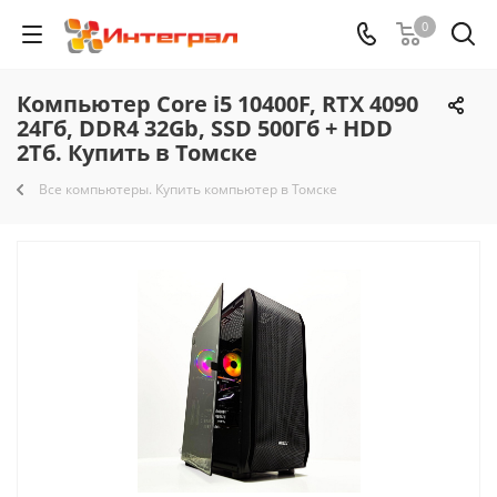
0
Компьютер Core i5 10400F, RTX 4090
24Гб, DDR4 32Gb, SSD 500Гб + HDD
2Тб. Купить в Томске
Все компьютеры. Купить компьютер в Томске