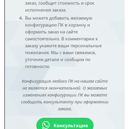
заказ, сообщит стоимость и срок
исполнения заказа.
Вы можете добавить желаемую
конфигурацию ПК в корзину и
оформить заказ на сайте
самостоятельно. В комментарии к
заказу укажите ваши персональные
пожелания. Мы с вами свяжемся,
уточним детали и сообщим по
готовности.
Конфигурация любого ПК на нашем сайте
не является окончательной. О желаемых
изменениях конфигурации ПК вы можете
сообщить консультанту при оформлении
заказа.
Консультация