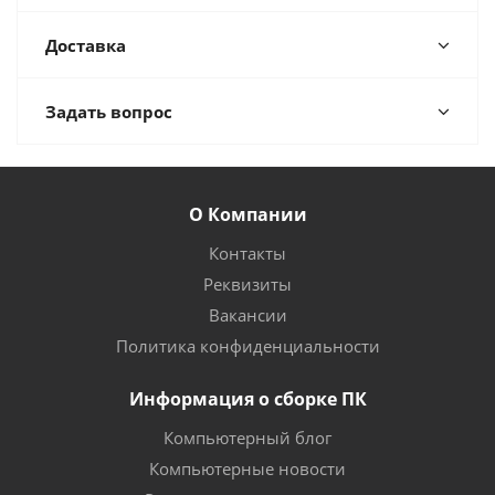
Доставка
Задать вопрос
О Компании
Контакты
Реквизиты
Вакансии
Политика конфиденциальности
Информация о сборке ПК
Компьютерный блог
Компьютерные новости