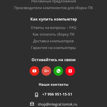
Рекламные предложения
Производители компонентов для сборки ПК
Как купить компьютер
Ответы на вопросы – FAQ
Как оплатить сборку ПК
Доставка компьютеров
Гарантия на компьютеры
Оставайтесь на связи
Наши контакты
+7 906 951-15-51
shop@integral.tomsk.ru