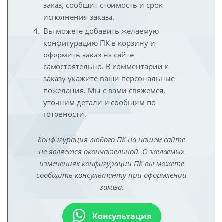
заказ, сообщит стоимость и срок
исполнения заказа.
Вы можете добавить желаемую
конфигурацию ПК в корзину и
оформить заказ на сайте
самостоятельно. В комментарии к
заказу укажите ваши персональные
пожелания. Мы с вами свяжемся,
уточним детали и сообщим по
готовности.
Конфигурация любого ПК на нашем сайте
не является окончательной. О желаемых
изменениях конфигурации ПК вы можете
сообщить консультанту при оформлении
заказа.
Консультация