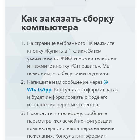
Как заказать сборку
компьютера
На странице выбранного ПК нажмите
кнопку «Купить в 1 клик». Затем
укажите ваши ФИО, и номер телефона
и нажмите кнопку «Отправить». Мы
позвоним, что бы уточнить детали.
Напишите нам сообщение через
WhatsApp
. Консультант оформит заказ
и будет информировать о ходе его
исполнения через мессенджер.
Позвоните по телефону, сообщите
параметры желаемой конфигурации
компьютера или ваши персональные
пожелания. Консультант оформит