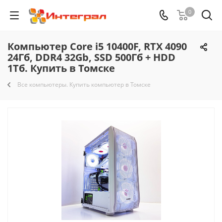
0
Компьютер Core i5 10400F, RTX 4090
24Гб, DDR4 32Gb, SSD 500Гб + HDD
1Тб. Купить в Томске
Все компьютеры. Купить компьютер в Томске