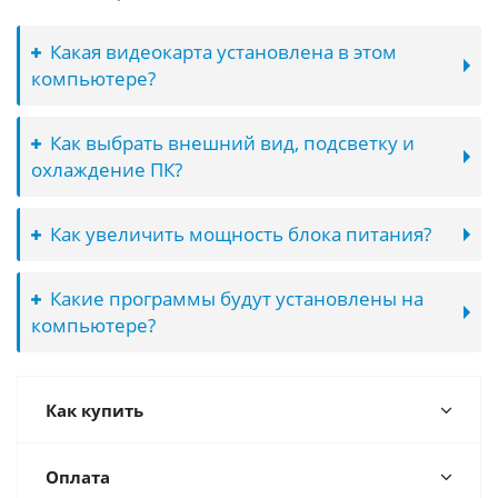
Какая видеокарта установлена в этом
компьютере?
Как выбрать внешний вид, подсветку и
охлаждение ПК?
Как увеличить мощность блока питания?
Какие программы будут установлены на
компьютере?
Как купить
Оплата