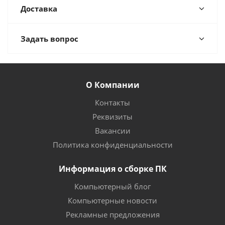
Доставка
Задать вопрос
О Компании
Контакты
Реквизиты
Вакансии
Политика конфиденциальности
Информация о сборке ПК
Компьютерный блог
Компьютерные новости
Рекламные предложения