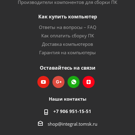
Производители компонентов для сборки ПК
Как купить компьютер
Ответы на вопросы – FAQ
Как оплатить сборку ПК
Доставка компьютеров
Гарантия на компьютеры
Оставайтесь на связи
Наши контакты
+7 906 951-15-51
shop@integral.tomsk.ru