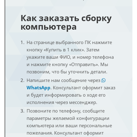
Как заказать сборку
компьютера
На странице выбранного ПК нажмите
кнопку «Купить в 1 клик». Затем
укажите ваши ФИО, и номер телефона
и нажмите кнопку «Отправить». Мы
позвоним, что бы уточнить детали.
Напишите нам сообщение через
WhatsApp
. Консультант оформит заказ
и будет информировать о ходе его
исполнения через мессенджер.
Позвоните по телефону, сообщите
параметры желаемой конфигурации
компьютера или ваши персональные
пожелания. Консультант оформит