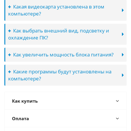
Какая видеокарта установлена в этом
компьютере?
Как выбрать внешний вид, подсветку и
охлаждение ПК?
Как увеличить мощность блока питания?
Какие программы будут установлены на
компьютере?
Как купить
Оплата