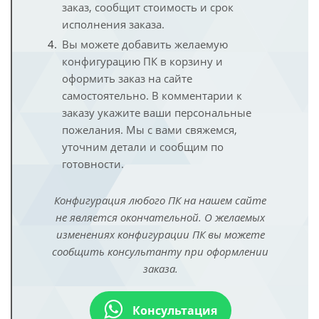
заказ, сообщит стоимость и срок
исполнения заказа.
Вы можете добавить желаемую
конфигурацию ПК в корзину и
оформить заказ на сайте
самостоятельно. В комментарии к
заказу укажите ваши персональные
пожелания. Мы с вами свяжемся,
уточним детали и сообщим по
готовности.
Конфигурация любого ПК на нашем сайте
не является окончательной. О желаемых
изменениях конфигурации ПК вы можете
сообщить консультанту при оформлении
заказа.
Консультация