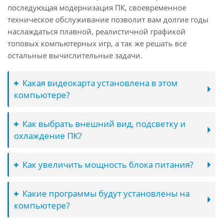
последующая модернизация ПК, своевременное
техническое обслуживание позволит вам долгие годы
наслаждаться плавной, реалистичной графикой
топовых компьютерных игр, а так же решать все
остальные вычислительные задачи.
Какая видеокарта установлена в этом
компьютере?
Как выбрать внешний вид, подсветку и
охлаждение ПК?
Как увеличить мощность блока питания?
Какие программы будут установлены на
компьютере?