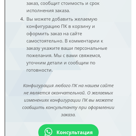
заказ, сообщит стоимость и срок
исполнения заказа.
Вы можете добавить желаемую
конфигурацию ПК в корзину и
оформить заказ на сайте
самостоятельно. В комментарии к
заказу укажите ваши персональные
пожелания. Мы с вами свяжемся,
уточним детали и сообщим по
готовности.
Конфигурация любого ПК на нашем сайте
не является окончательной. О желаемых
изменениях конфигурации ПК вы можете
сообщить консультанту при оформлении
заказа.
Консультация