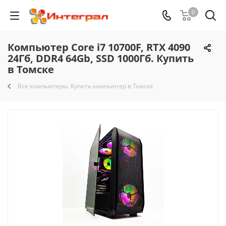
0
Компьютер Core i7 10700F, RTX 4090
24Гб, DDR4 64Gb, SSD 1000Гб. Купить
в Томске
Все компьютеры. Купить компьютер в Томске