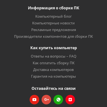
Информация о сборке ПК
Компьютерный блог
Компьютерные новости
Рекламные предложения
Производители компонентов для сборки ПК
Как купить компьютер
Ответы на вопросы – FAQ
Как оплатить сборку ПК
Доставка компьютеров
Гарантия на компьютеры
Оставайтесь на связи