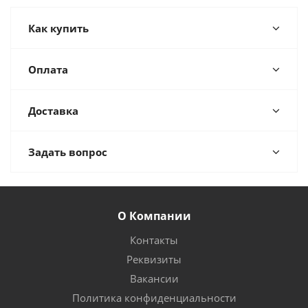
Как купить
Оплата
Доставка
Задать вопрос
О Компании
Контакты
Реквизиты
Вакансии
Политика конфиденциальности