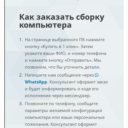
Как заказать сборку
компьютера
На странице выбранного ПК нажмите
кнопку «Купить в 1 клик». Затем
укажите ваши ФИО, и номер телефона
и нажмите кнопку «Отправить». Мы
позвоним, что бы уточнить детали.
Напишите нам сообщение через
WhatsApp
. Консультант оформит заказ
и будет информировать о ходе его
исполнения через мессенджер.
Позвоните по телефону, сообщите
параметры желаемой конфигурации
компьютера или ваши персональные
пожелания. Консультант оформит