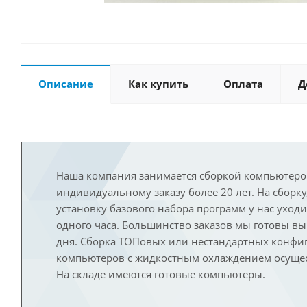
Описание
Как купить
Оплата
Д
Наша компания занимается сборкой компьютеро
индивидуальному заказу более 20 лет. На сборку
установку базового набора программ у нас уход
одного часа. Большинство заказов мы готовы в
дня. Сборка ТОПовых или нестандартных конфи
компьютеров с жидкостным охлаждением осущест
На складе имеются готовые компьютеры.