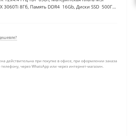
X 3060Ti 8Гб, Память DDR4 16Gb, Диски SSD 500Гб
дешевле?
ена действительна при покупке в офисе, при оформлении заказа
 телефону, через WhatsApp или через интернет-магазин.