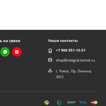
ь на связи
Наши контакты
+7 906 951-15-51
shop@integral.tomsk.ru
г. Томск, Пр. Ленина,
30/2