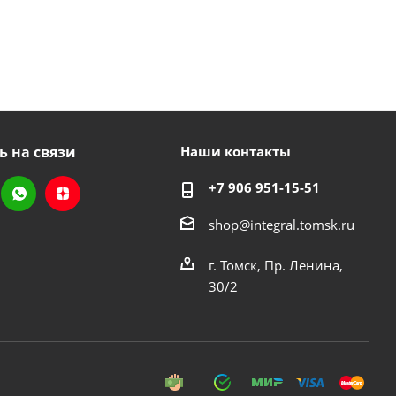
ь на связи
Наши контакты
+7 906 951-15-51
shop@integral.tomsk.ru
г. Томск, Пр. Ленина,
30/2