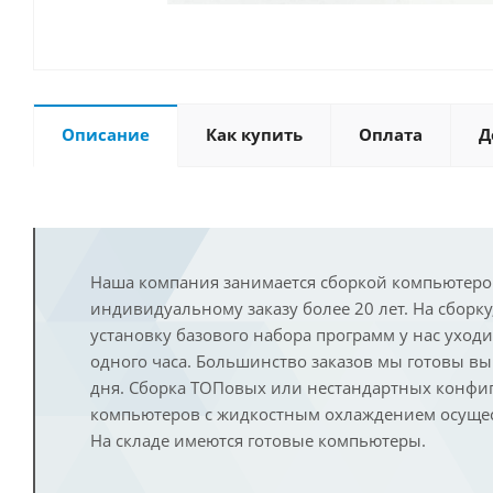
Описание
Как купить
Оплата
Д
Наша компания занимается сборкой компьютеро
индивидуальному заказу более 20 лет. На сборку
установку базового набора программ у нас уход
одного часа. Большинство заказов мы готовы в
дня. Сборка ТОПовых или нестандартных конфи
компьютеров с жидкостным охлаждением осущест
На складе имеются готовые компьютеры.