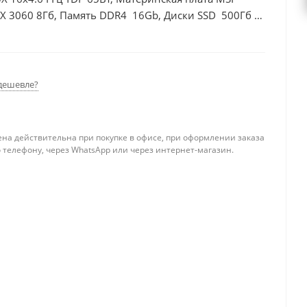
X 3060 8Гб, Память DDR4 16Gb, Диски SSD 500Гб +
дешевле?
ена действительна при покупке в офисе, при оформлении заказа
 телефону, через WhatsApp или через интернет-магазин.