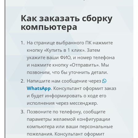
Как заказать сборку
компьютера
На странице выбранного ПК нажмите
кнопку «Купить в 1 клик». Затем
укажите ваши ФИО, и номер телефона
и нажмите кнопку «Отправить». Мы
позвоним, что бы уточнить детали.
Напишите нам сообщение через
WhatsApp
. Консультант оформит заказ
и будет информировать о ходе его
исполнения через мессенджер.
Позвоните по телефону, сообщите
параметры желаемой конфигурации
компьютера или ваши персональные
пожелания. Консультант оформит