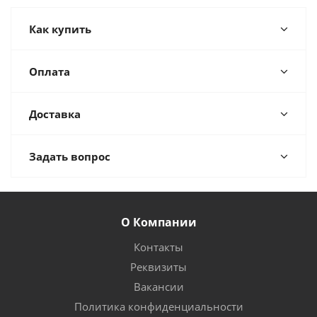
Как купить
Оплата
Доставка
Задать вопрос
О Компании
Контакты
Реквизиты
Вакансии
Политика конфиденциальности