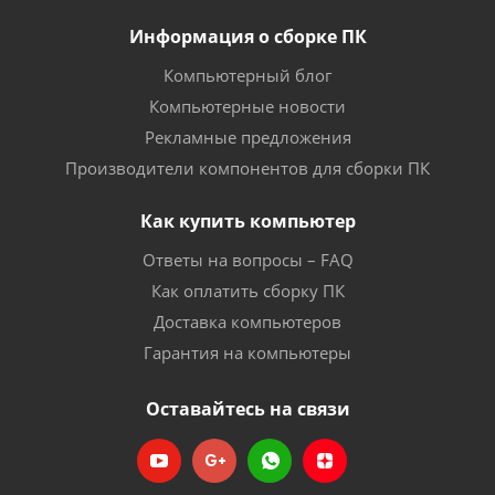
Информация о сборке ПК
Компьютерный блог
Компьютерные новости
Рекламные предложения
Производители компонентов для сборки ПК
Как купить компьютер
Ответы на вопросы – FAQ
Как оплатить сборку ПК
Доставка компьютеров
Гарантия на компьютеры
Оставайтесь на связи