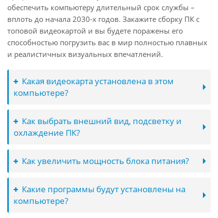
обеспечить компьютеру длительный срок службы –
вплоть до начала 2030-х годов. Закажите сборку ПК с
топовой видеокартой и вы будете поражены его
способностью погрузить вас в мир полностью плавных
и реалистичных визуальных впечатлений.
Какая видеокарта установлена в этом
компьютере?
Как выбрать внешний вид, подсветку и
охлаждение ПК?
Как увеличить мощность блока питания?
Какие программы будут установлены на
компьютере?