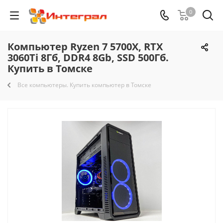
0
Компьютер Ryzen 7 5700X, RTX
3060Ti 8Гб, DDR4 8Gb, SSD 500Гб.
Купить в Томске
Все компьютеры. Купить компьютер в Томске