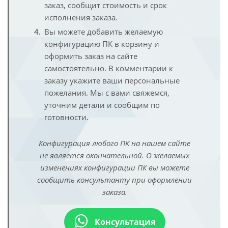
заказ, сообщит стоимость и срок
исполнения заказа.
Вы можете добавить желаемую
конфигурацию ПК в корзину и
оформить заказ на сайте
самостоятельно. В комментарии к
заказу укажите ваши персональные
пожелания. Мы с вами свяжемся,
уточним детали и сообщим по
готовности.
Конфигурация любого ПК на нашем сайте
не является окончательной. О желаемых
изменениях конфигурации ПК вы можете
сообщить консультанту при оформлении
заказа.
Консультация