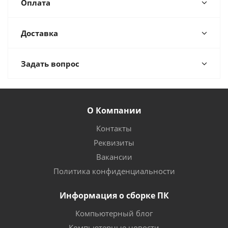
Оплата
Доставка
Задать вопрос
О Компании
Контакты
Реквизиты
Вакансии
Политика конфиденциальности
Информация о сборке ПК
Компьютерный блог
Компьютерные новости