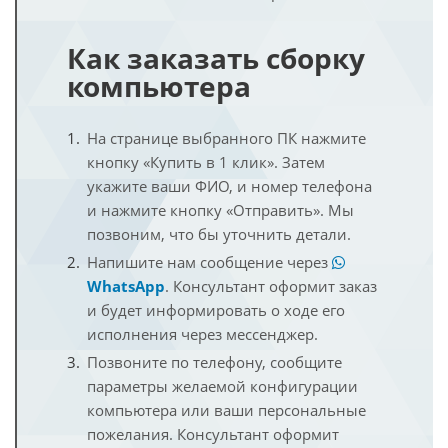
Как заказать сборку
компьютера
На странице выбранного ПК нажмите
кнопку «Купить в 1 клик». Затем
укажите ваши ФИО, и номер телефона
и нажмите кнопку «Отправить». Мы
позвоним, что бы уточнить детали.
Напишите нам сообщение через
WhatsApp
. Консультант оформит заказ
и будет информировать о ходе его
исполнения через мессенджер.
Позвоните по телефону, сообщите
параметры желаемой конфигурации
компьютера или ваши персональные
пожелания. Консультант оформит