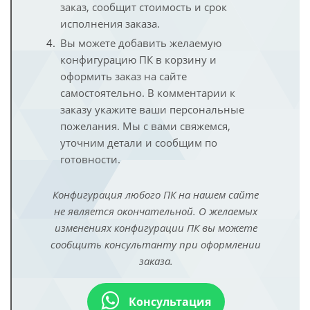
заказ, сообщит стоимость и срок
исполнения заказа.
Вы можете добавить желаемую
конфигурацию ПК в корзину и
оформить заказ на сайте
самостоятельно. В комментарии к
заказу укажите ваши персональные
пожелания. Мы с вами свяжемся,
уточним детали и сообщим по
готовности.
Конфигурация любого ПК на нашем сайте
не является окончательной. О желаемых
изменениях конфигурации ПК вы можете
сообщить консультанту при оформлении
заказа.
Консультация