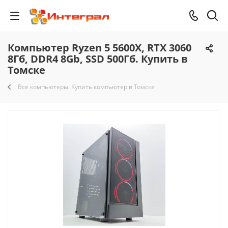
Компьютер Ryzen 5 5600X, RTX 3060
8Гб, DDR4 8Gb, SSD 500Гб. Купить в
Томске
Все компьютеры. Купить компьютер в Томске