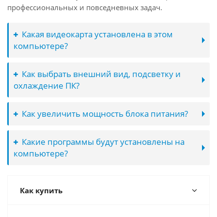
профессиональных и повседневных задач.
Какая видеокарта установлена в этом
компьютере?
Как выбрать внешний вид, подсветку и
охлаждение ПК?
Как увеличить мощность блока питания?
Какие программы будут установлены на
компьютере?
Как купить