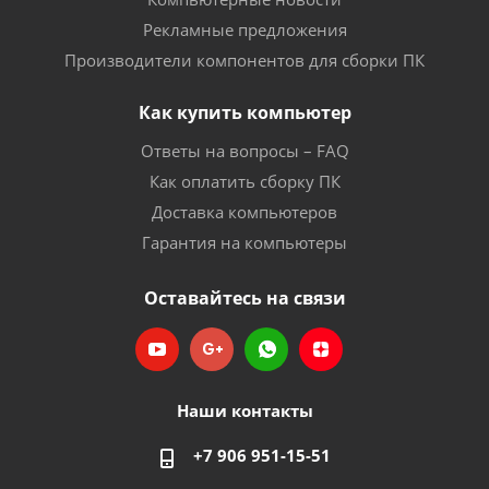
Рекламные предложения
Производители компонентов для сборки ПК
Как купить компьютер
Ответы на вопросы – FAQ
Как оплатить сборку ПК
Доставка компьютеров
Гарантия на компьютеры
Оставайтесь на связи
Наши контакты
+7 906 951-15-51