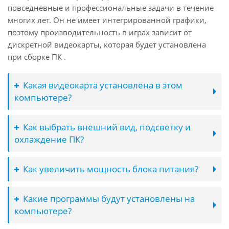
повседневные и профессиональные задачи в течение
многих лет. Он не имеет интегрированной графики,
поэтому производительность в играх зависит от
дискретной видеокарты, которая будет установлена
при сборке ПК .
Какая видеокарта установлена в этом
компьютере?
Как выбрать внешний вид, подсветку и
охлаждение ПК?
Как увеличить мощность блока питания?
Какие программы будут установлены на
компьютере?