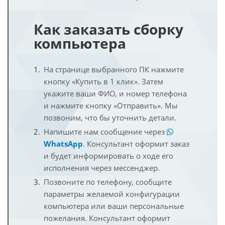
Как заказать сборку
компьютера
На странице выбранного ПК нажмите
кнопку «Купить в 1 клик». Затем
укажите ваши ФИО, и номер телефона
и нажмите кнопку «Отправить». Мы
позвоним, что бы уточнить детали.
Напишите нам сообщение через
WhatsApp
. Консультант оформит заказ
и будет информировать о ходе его
исполнения через мессенджер.
Позвоните по телефону, сообщите
параметры желаемой конфигурации
компьютера или ваши персональные
пожелания. Консультант оформит