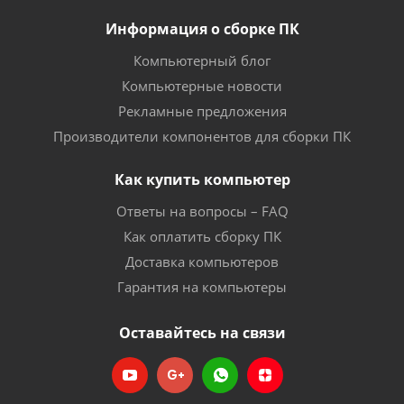
Информация о сборке ПК
Компьютерный блог
Компьютерные новости
Рекламные предложения
Производители компонентов для сборки ПК
Как купить компьютер
Ответы на вопросы – FAQ
Как оплатить сборку ПК
Доставка компьютеров
Гарантия на компьютеры
Оставайтесь на связи