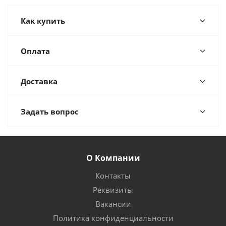
Как купить
Оплата
Доставка
Задать вопрос
О Компании
Контакты
Реквизиты
Вакансии
Политика конфиденциальности