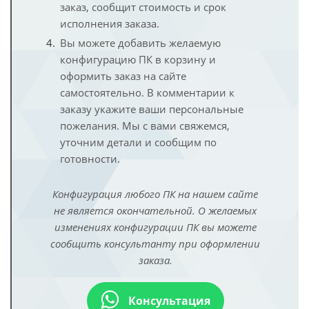
заказ, сообщит стоимость и срок
исполнения заказа.
Вы можете добавить желаемую
конфигурацию ПК в корзину и
оформить заказ на сайте
самостоятельно. В комментарии к
заказу укажите ваши персональные
пожелания. Мы с вами свяжемся,
уточним детали и сообщим по
готовности.
Конфигурация любого ПК на нашем сайте
не является окончательной. О желаемых
изменениях конфигурации ПК вы можете
сообщить консультанту при оформлении
заказа.
Консультация