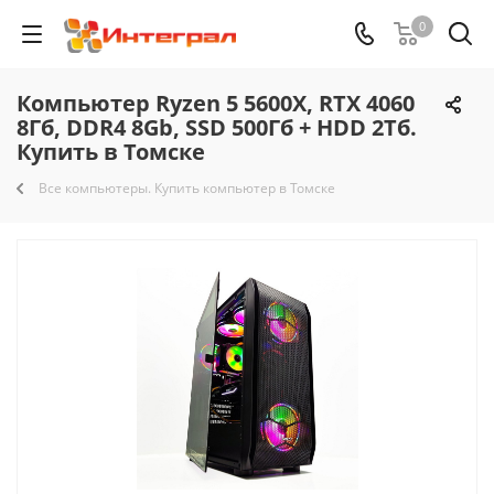
0
Компьютер Ryzen 5 5600X, RTX 4060
8Гб, DDR4 8Gb, SSD 500Гб + HDD 2Тб.
Купить в Томске
Все компьютеры. Купить компьютер в Томске