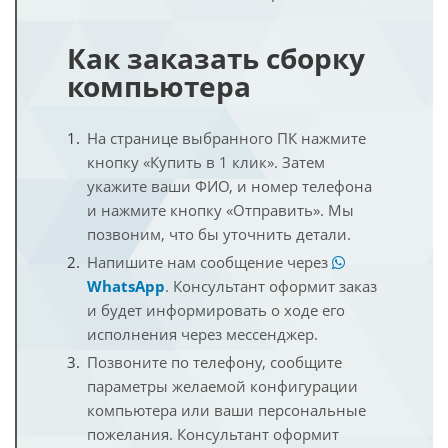
Как заказать сборку
компьютера
На странице выбранного ПК нажмите
кнопку «Купить в 1 клик». Затем
укажите ваши ФИО, и номер телефона
и нажмите кнопку «Отправить». Мы
позвоним, что бы уточнить детали.
Напишите нам сообщение через
WhatsApp
. Консультант оформит заказ
и будет информировать о ходе его
исполнения через мессенджер.
Позвоните по телефону, сообщите
параметры желаемой конфигурации
компьютера или ваши персональные
пожелания. Консультант оформит