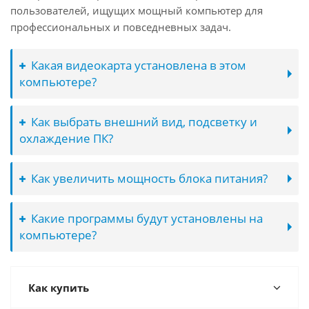
пользователей, ищущих мощный компьютер для
профессиональных и повседневных задач.
Какая видеокарта установлена в этом
компьютере?
Как выбрать внешний вид, подсветку и
охлаждение ПК?
Как увеличить мощность блока питания?
Какие программы будут установлены на
компьютере?
Как купить