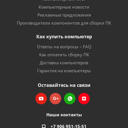
Компьютерные новости
Рекламные предложения
Производители компонентов для сборки ПК
Как купить компьютер
Ответы на вопросы – FAQ
Как оплатить сборку ПК
Доставка компьютеров
Гарантия на компьютеры
Оставайтесь на связи
Наши контакты
+7 906 951-15-51