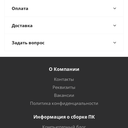
Оплата
Доставка
Задать вопрос
О Компании
Контакты
Реквизиты
Вакансии
Политика конфиденциальности
Информация о сборке ПК
Компьютерный блог