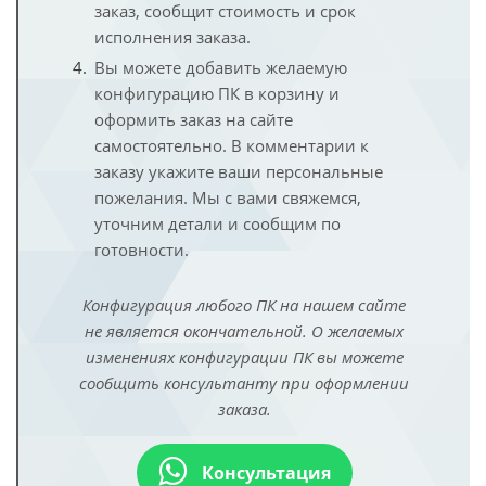
заказ, сообщит стоимость и срок
исполнения заказа.
Вы можете добавить желаемую
конфигурацию ПК в корзину и
оформить заказ на сайте
самостоятельно. В комментарии к
заказу укажите ваши персональные
пожелания. Мы с вами свяжемся,
уточним детали и сообщим по
готовности.
Конфигурация любого ПК на нашем сайте
не является окончательной. О желаемых
изменениях конфигурации ПК вы можете
сообщить консультанту при оформлении
заказа.
Консультация