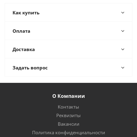
Как купить
Оплата
Доставка
Задать вопрос
О Компании
Контакты
Реквизиты
Вакансии
Политика конфиденциальности