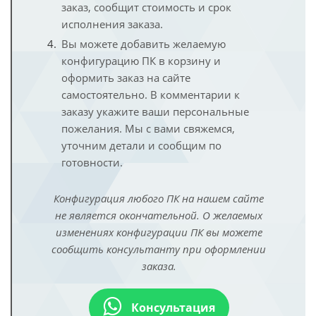
заказ, сообщит стоимость и срок
исполнения заказа.
Вы можете добавить желаемую
конфигурацию ПК в корзину и
оформить заказ на сайте
самостоятельно. В комментарии к
заказу укажите ваши персональные
пожелания. Мы с вами свяжемся,
уточним детали и сообщим по
готовности.
Конфигурация любого ПК на нашем сайте
не является окончательной. О желаемых
изменениях конфигурации ПК вы можете
сообщить консультанту при оформлении
заказа.
Консультация