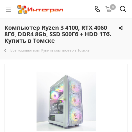
0
Компьютер Ryzen 3 4100, RTX 4060
8Гб, DDR4 8Gb, SSD 500Гб + HDD 1Тб.
Купить в Томске
Все компьютеры. Купить компьютер в Томске