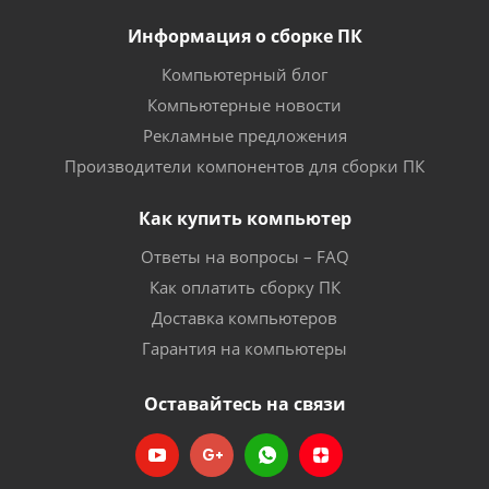
Информация о сборке ПК
Компьютерный блог
Компьютерные новости
Рекламные предложения
Производители компонентов для сборки ПК
Как купить компьютер
Ответы на вопросы – FAQ
Как оплатить сборку ПК
Доставка компьютеров
Гарантия на компьютеры
Оставайтесь на связи