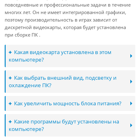
повседневные и профессиональные задачи в течение
многих лет. Он не имеет интегрированной графики,
поэтому производительность в играх зависит от
дискретной видеокарты, которая будет установлена
при сборке ПК .
Какая видеокарта установлена в этом
компьютере?
Как выбрать внешний вид, подсветку и
охлаждение ПК?
Как увеличить мощность блока питания?
Какие программы будут установлены на
компьютере?