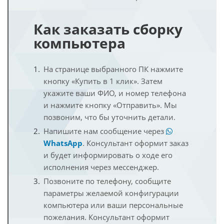
Как заказать сборку
компьютера
На странице выбранного ПК нажмите
кнопку «Купить в 1 клик». Затем
укажите ваши ФИО, и номер телефона
и нажмите кнопку «Отправить». Мы
позвоним, что бы уточнить детали.
Напишите нам сообщение через
WhatsApp
. Консультант оформит заказ
и будет информировать о ходе его
исполнения через мессенджер.
Позвоните по телефону, сообщите
параметры желаемой конфигурации
компьютера или ваши персональные
пожелания. Консультант оформит