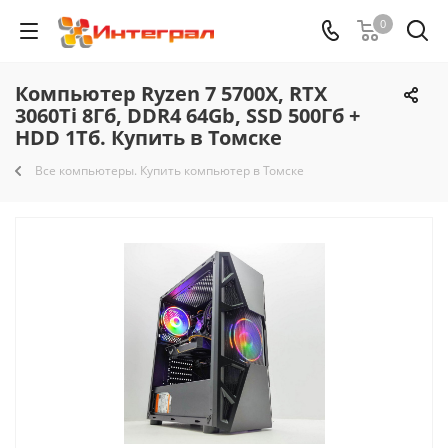
0
Компьютер Ryzen 7 5700X, RTX
3060Ti 8Гб, DDR4 64Gb, SSD 500Гб +
HDD 1Тб. Купить в Томске
Все компьютеры. Купить компьютер в Томске