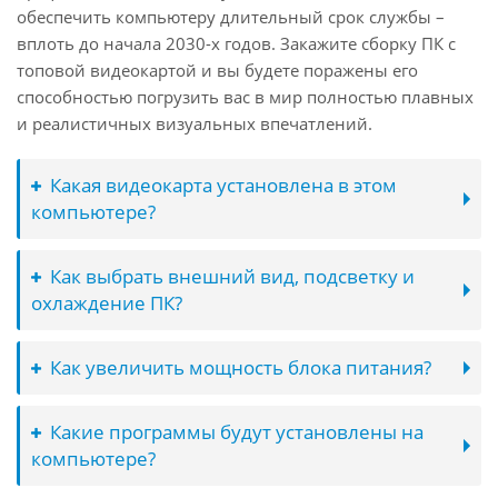
обеспечить компьютеру длительный срок службы –
вплоть до начала 2030-х годов. Закажите сборку ПК с
топовой видеокартой и вы будете поражены его
способностью погрузить вас в мир полностью плавных
и реалистичных визуальных впечатлений.
Какая видеокарта установлена в этом
компьютере?
Как выбрать внешний вид, подсветку и
охлаждение ПК?
Как увеличить мощность блока питания?
Какие программы будут установлены на
компьютере?