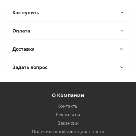
Как купить
Оплата
Доставка
Задать вопрос
О Компании
Контакты
Реквизиты
Вакансии
Политика конфиденциальности