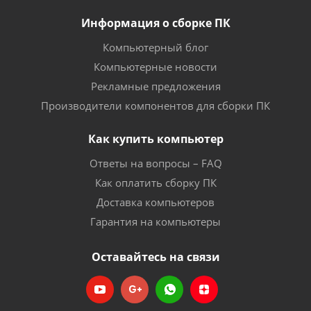
Информация о сборке ПК
Компьютерный блог
Компьютерные новости
Рекламные предложения
Производители компонентов для сборки ПК
Как купить компьютер
Ответы на вопросы – FAQ
Как оплатить сборку ПК
Доставка компьютеров
Гарантия на компьютеры
Оставайтесь на связи