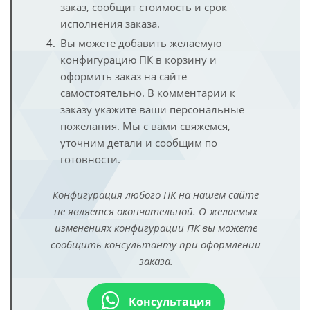
заказ, сообщит стоимость и срок
исполнения заказа.
Вы можете добавить желаемую
конфигурацию ПК в корзину и
оформить заказ на сайте
самостоятельно. В комментарии к
заказу укажите ваши персональные
пожелания. Мы с вами свяжемся,
уточним детали и сообщим по
готовности.
Конфигурация любого ПК на нашем сайте
не является окончательной. О желаемых
изменениях конфигурации ПК вы можете
сообщить консультанту при оформлении
заказа.
Консультация