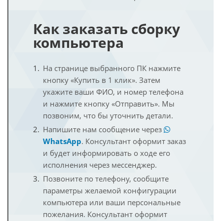
Как заказать сборку
компьютера
На странице выбранного ПК нажмите
кнопку «Купить в 1 клик». Затем
укажите ваши ФИО, и номер телефона
и нажмите кнопку «Отправить». Мы
позвоним, что бы уточнить детали.
Напишите нам сообщение через
WhatsApp
. Консультант оформит заказ
и будет информировать о ходе его
исполнения через мессенджер.
Позвоните по телефону, сообщите
параметры желаемой конфигурации
компьютера или ваши персональные
пожелания. Консультант оформит