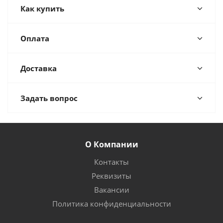
Как купить
Оплата
Доставка
Задать вопрос
О Компании
Контакты
Реквизиты
Вакансии
Политика конфиденциальности