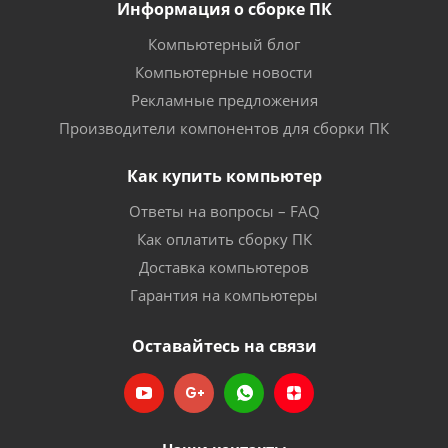
Информация о сборке ПК
Компьютерный блог
Компьютерные новости
Рекламные предложения
Производители компонентов для сборки ПК
Как купить компьютер
Ответы на вопросы – FAQ
Как оплатить сборку ПК
Доставка компьютеров
Гарантия на компьютеры
Оставайтесь на связи