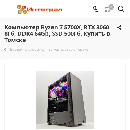
0
Компьютер Ryzen 7 5700X, RTX 3060
8Гб, DDR4 64Gb, SSD 500Гб. Купить в
Томске
Все компьютеры. Купить компьютер в Томске