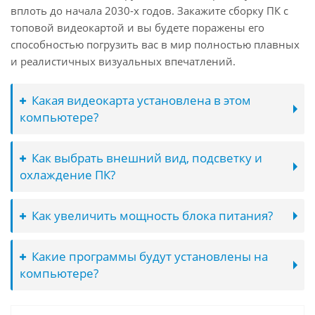
вплоть до начала 2030-х годов. Закажите сборку ПК с
топовой видеокартой и вы будете поражены его
способностью погрузить вас в мир полностью плавных
и реалистичных визуальных впечатлений.
Какая видеокарта установлена в этом
компьютере?
Как выбрать внешний вид, подсветку и
охлаждение ПК?
Как увеличить мощность блока питания?
Какие программы будут установлены на
компьютере?