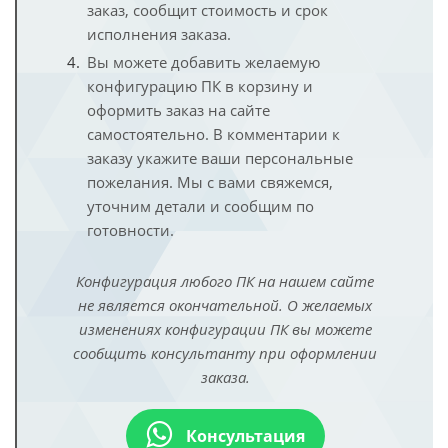
заказ, сообщит стоимость и срок
исполнения заказа.
Вы можете добавить желаемую
конфигурацию ПК в корзину и
оформить заказ на сайте
самостоятельно. В комментарии к
заказу укажите ваши персональные
пожелания. Мы с вами свяжемся,
уточним детали и сообщим по
готовности.
Конфигурация любого ПК на нашем сайте
не является окончательной. О желаемых
изменениях конфигурации ПК вы можете
сообщить консультанту при оформлении
заказа.
Консультация