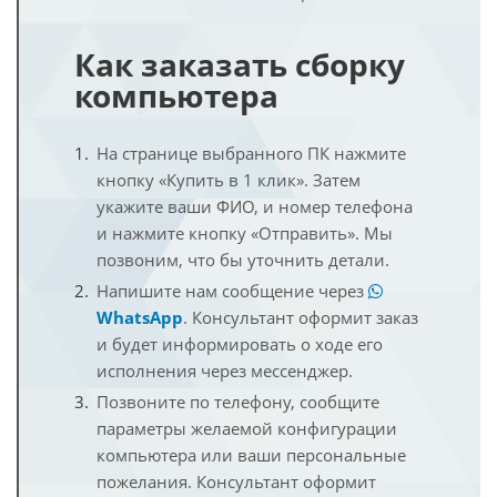
Как заказать сборку
компьютера
На странице выбранного ПК нажмите
кнопку «Купить в 1 клик». Затем
укажите ваши ФИО, и номер телефона
и нажмите кнопку «Отправить». Мы
позвоним, что бы уточнить детали.
Напишите нам сообщение через
WhatsApp
. Консультант оформит заказ
и будет информировать о ходе его
исполнения через мессенджер.
Позвоните по телефону, сообщите
параметры желаемой конфигурации
компьютера или ваши персональные
пожелания. Консультант оформит