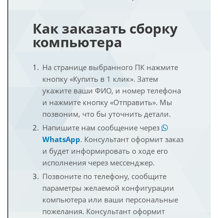
Как заказать сборку
компьютера
На странице выбранного ПК нажмите
кнопку «Купить в 1 клик». Затем
укажите ваши ФИО, и номер телефона
и нажмите кнопку «Отправить». Мы
позвоним, что бы уточнить детали.
Напишите нам сообщение через
WhatsApp
. Консультант оформит заказ
и будет информировать о ходе его
исполнения через мессенджер.
Позвоните по телефону, сообщите
параметры желаемой конфигурации
компьютера или ваши персональные
пожелания. Консультант оформит