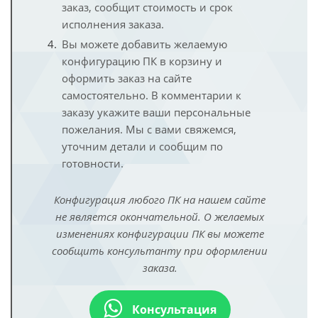
заказ, сообщит стоимость и срок
исполнения заказа.
Вы можете добавить желаемую
конфигурацию ПК в корзину и
оформить заказ на сайте
самостоятельно. В комментарии к
заказу укажите ваши персональные
пожелания. Мы с вами свяжемся,
уточним детали и сообщим по
готовности.
Конфигурация любого ПК на нашем сайте
не является окончательной. О желаемых
изменениях конфигурации ПК вы можете
сообщить консультанту при оформлении
заказа.
Консультация