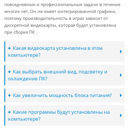
повседневные и профессиональные задачи в течение
многих лет. Он не имеет интегрированной графики,
поэтому производительность в играх зависит от
дискретной видеокарты, которая будет установлена
при сборке ПК .
Какая видеокарта установлена в этом
компьютере?
Как выбрать внешний вид, подсветку и
охлаждение ПК?
Как увеличить мощность блока питания?
Какие программы будут установлены на
компьютере?