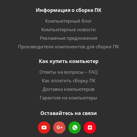
Информация о сборке ПК
Компьютерный блог
Компьютерные новости
Рекламные предложения
Производители компонентов для сборки ПК
Как купить компьютер
Ответы на вопросы – FAQ
Как оплатить сборку ПК
Доставка компьютеров
Гарантия на компьютеры
Оставайтесь на связи