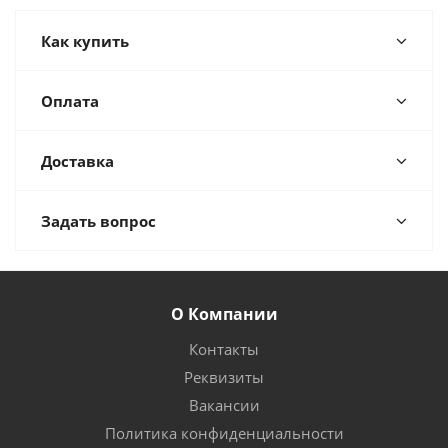
Как купить
Оплата
Доставка
Задать вопрос
О Компании
Контакты
Реквизиты
Вакансии
Политика конфиденциальности