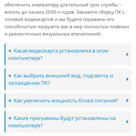
обеспечить компьютеру длительный срок службы –
вплоть до начала 2030-х годов. Закажите сборку ПК с
топовой видеокартой и вы будете поражены его
способностью погрузить вас в мир полностью плавных
и реалистичных визуальных впечатлений.
Какая видеокарта установлена в этом
компьютере?
Как выбрать внешний вид, подсветку и
охлаждение ПК?
Как увеличить мощность блока питания?
Какие программы будут установлены на
компьютере?