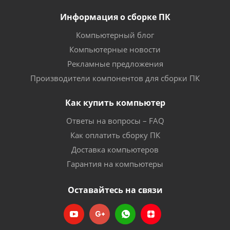
Информация о сборке ПК
Компьютерный блог
Компьютерные новости
Рекламные предложения
Производители компонентов для сборки ПК
Как купить компьютер
Ответы на вопросы – FAQ
Как оплатить сборку ПК
Доставка компьютеров
Гарантия на компьютеры
Оставайтесь на связи