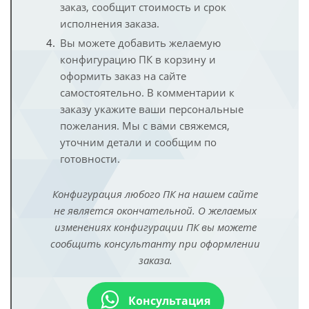
заказ, сообщит стоимость и срок
исполнения заказа.
Вы можете добавить желаемую
конфигурацию ПК в корзину и
оформить заказ на сайте
самостоятельно. В комментарии к
заказу укажите ваши персональные
пожелания. Мы с вами свяжемся,
уточним детали и сообщим по
готовности.
Конфигурация любого ПК на нашем сайте
не является окончательной. О желаемых
изменениях конфигурации ПК вы можете
сообщить консультанту при оформлении
заказа.
Консультация