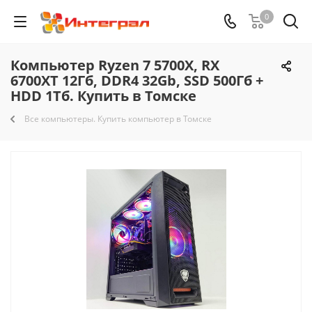
0
Компьютер Ryzen 7 5700X, RX
6700XT 12Гб, DDR4 32Gb, SSD 500Гб +
HDD 1Тб. Купить в Томске
Все компьютеры. Купить компьютер в Томске