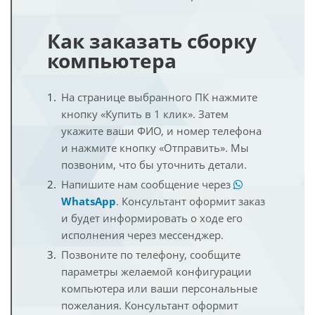
Как заказать сборку
компьютера
На странице выбранного ПК нажмите
кнопку «Купить в 1 клик». Затем
укажите ваши ФИО, и номер телефона
и нажмите кнопку «Отправить». Мы
позвоним, что бы уточнить детали.
Напишите нам сообщение через
WhatsApp
. Консультант оформит заказ
и будет информировать о ходе его
исполнения через мессенджер.
Позвоните по телефону, сообщите
параметры желаемой конфигурации
компьютера или ваши персональные
пожелания. Консультант оформит