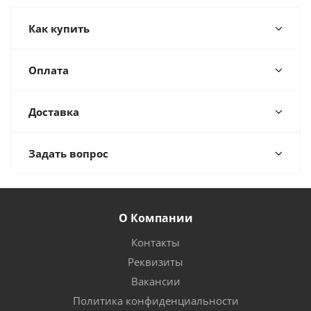
Как купить
Оплата
Доставка
Задать вопрос
О Компании
Контакты
Реквизиты
Вакансии
Политика конфиденциальности