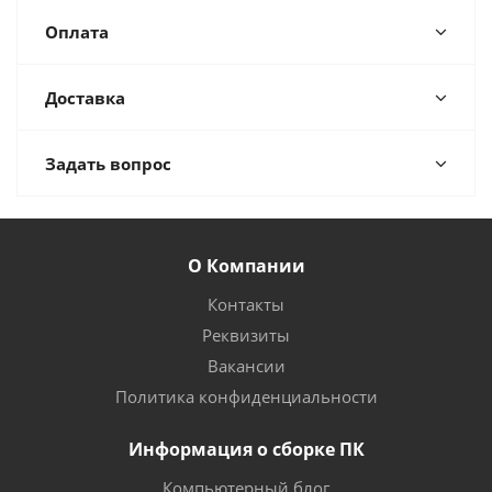
Оплата
Доставка
Задать вопрос
О Компании
Контакты
Реквизиты
Вакансии
Политика конфиденциальности
Информация о сборке ПК
Компьютерный блог