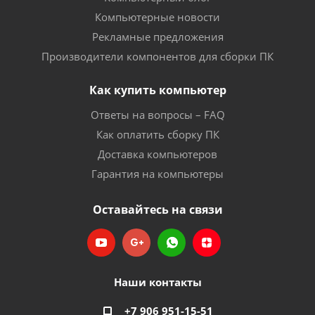
Компьютерные новости
Рекламные предложения
Производители компонентов для сборки ПК
Как купить компьютер
Ответы на вопросы – FAQ
Как оплатить сборку ПК
Доставка компьютеров
Гарантия на компьютеры
Оставайтесь на связи
Наши контакты
+7 906 951-15-51