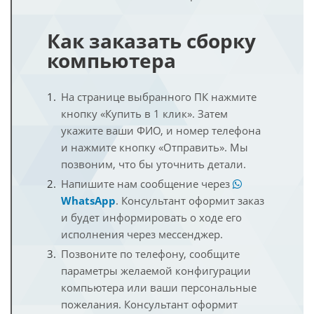
Как заказать сборку
компьютера
На странице выбранного ПК нажмите
кнопку «Купить в 1 клик». Затем
укажите ваши ФИО, и номер телефона
и нажмите кнопку «Отправить». Мы
позвоним, что бы уточнить детали.
Напишите нам сообщение через
WhatsApp
. Консультант оформит заказ
и будет информировать о ходе его
исполнения через мессенджер.
Позвоните по телефону, сообщите
параметры желаемой конфигурации
компьютера или ваши персональные
пожелания. Консультант оформит