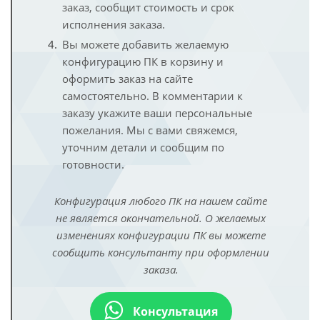
заказ, сообщит стоимость и срок
исполнения заказа.
Вы можете добавить желаемую
конфигурацию ПК в корзину и
оформить заказ на сайте
самостоятельно. В комментарии к
заказу укажите ваши персональные
пожелания. Мы с вами свяжемся,
уточним детали и сообщим по
готовности.
Конфигурация любого ПК на нашем сайте
не является окончательной. О желаемых
изменениях конфигурации ПК вы можете
сообщить консультанту при оформлении
заказа.
Консультация