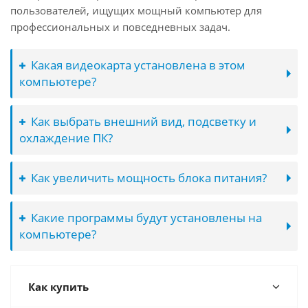
пользователей, ищущих мощный компьютер для
профессиональных и повседневных задач.
Какая видеокарта установлена в этом
компьютере?
Как выбрать внешний вид, подсветку и
охлаждение ПК?
Как увеличить мощность блока питания?
Какие программы будут установлены на
компьютере?
Как купить