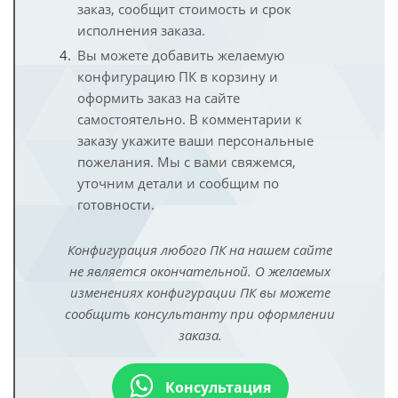
заказ, сообщит стоимость и срок
исполнения заказа.
Вы можете добавить желаемую
конфигурацию ПК в корзину и
оформить заказ на сайте
самостоятельно. В комментарии к
заказу укажите ваши персональные
пожелания. Мы с вами свяжемся,
уточним детали и сообщим по
готовности.
Конфигурация любого ПК на нашем сайте
не является окончательной. О желаемых
изменениях конфигурации ПК вы можете
сообщить консультанту при оформлении
заказа.
Консультация