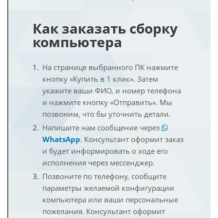
Как заказать сборку
компьютера
На странице выбранного ПК нажмите
кнопку «Купить в 1 клик». Затем
укажите ваши ФИО, и номер телефона
и нажмите кнопку «Отправить». Мы
позвоним, что бы уточнить детали.
Напишите нам сообщение через
WhatsApp
. Консультант оформит заказ
и будет информировать о ходе его
исполнения через мессенджер.
Позвоните по телефону, сообщите
параметры желаемой конфигурации
компьютера или ваши персональные
пожелания. Консультант оформит