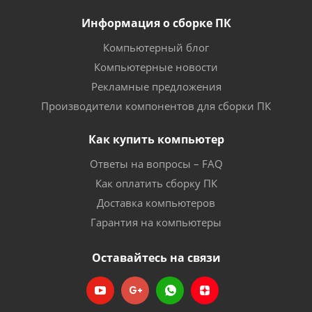
Информация о сборке ПК
Компьютерный блог
Компьютерные новости
Рекламные предложения
Производители компонентов для сборки ПК
Как купить компьютер
Ответы на вопросы – FAQ
Как оплатить сборку ПК
Доставка компьютеров
Гарантия на компьютеры
Оставайтесь на связи