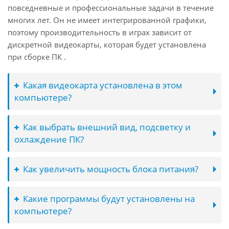
повседневные и профессиональные задачи в течение
многих лет. Он не имеет интегрированной графики,
поэтому производительность в играх зависит от
дискретной видеокарты, которая будет установлена
при сборке ПК .
Какая видеокарта установлена в этом
компьютере?
Как выбрать внешний вид, подсветку и
охлаждение ПК?
Как увеличить мощность блока питания?
Какие программы будут установлены на
компьютере?