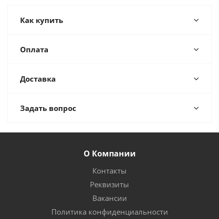
Как купить
Оплата
Доставка
Задать вопрос
О Компании
Контакты
Реквизиты
Вакансии
Политика конфиденциальности