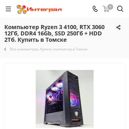
0
Компьютер Ryzen 3 4100, RTX 3060
12Гб, DDR4 16Gb, SSD 250Гб + HDD
2Тб. Купить в Томске
Все компьютеры. Купить компьютер в Томске