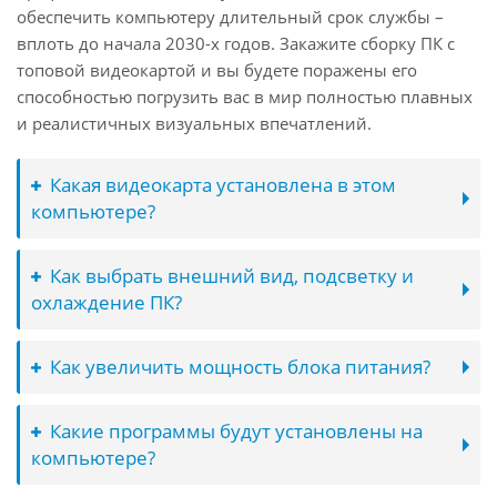
обеспечить компьютеру длительный срок службы –
вплоть до начала 2030-х годов. Закажите сборку ПК с
топовой видеокартой и вы будете поражены его
способностью погрузить вас в мир полностью плавных
и реалистичных визуальных впечатлений.
Какая видеокарта установлена в этом
компьютере?
Как выбрать внешний вид, подсветку и
охлаждение ПК?
Как увеличить мощность блока питания?
Какие программы будут установлены на
компьютере?