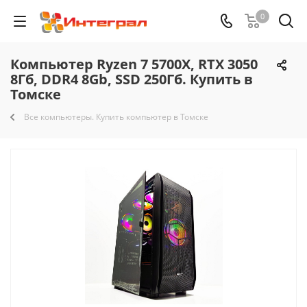
0
Компьютер Ryzen 7 5700X, RTX 3050
8Гб, DDR4 8Gb, SSD 250Гб. Купить в
Томске
Все компьютеры. Купить компьютер в Томске