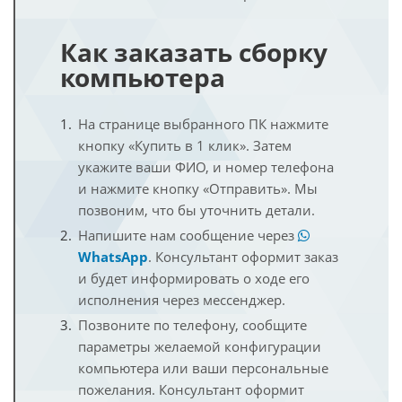
Как заказать сборку
компьютера
На странице выбранного ПК нажмите
кнопку «Купить в 1 клик». Затем
укажите ваши ФИО, и номер телефона
и нажмите кнопку «Отправить». Мы
позвоним, что бы уточнить детали.
Напишите нам сообщение через
WhatsApp
. Консультант оформит заказ
и будет информировать о ходе его
исполнения через мессенджер.
Позвоните по телефону, сообщите
параметры желаемой конфигурации
компьютера или ваши персональные
пожелания. Консультант оформит