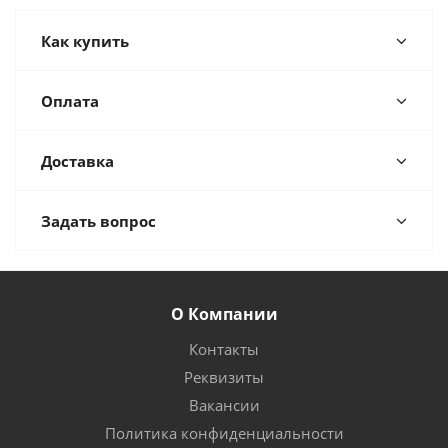
Как купить
Оплата
Доставка
Задать вопрос
О Компании
Контакты
Реквизиты
Вакансии
Политика конфиденциальности