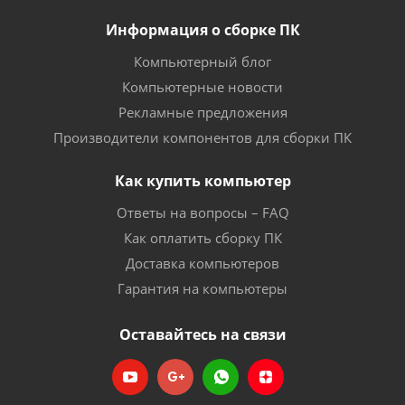
Информация о сборке ПК
Компьютерный блог
Компьютерные новости
Рекламные предложения
Производители компонентов для сборки ПК
Как купить компьютер
Ответы на вопросы – FAQ
Как оплатить сборку ПК
Доставка компьютеров
Гарантия на компьютеры
Оставайтесь на связи