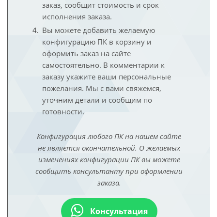
заказ, сообщит стоимость и срок
исполнения заказа.
Вы можете добавить желаемую
конфигурацию ПК в корзину и
оформить заказ на сайте
самостоятельно. В комментарии к
заказу укажите ваши персональные
пожелания. Мы с вами свяжемся,
уточним детали и сообщим по
готовности.
Конфигурация любого ПК на нашем сайте
не является окончательной. О желаемых
изменениях конфигурации ПК вы можете
сообщить консультанту при оформлении
заказа.
Консультация