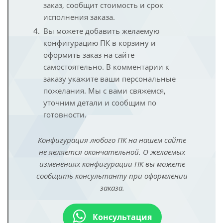
заказ, сообщит стоимость и срок
исполнения заказа.
Вы можете добавить желаемую
конфигурацию ПК в корзину и
оформить заказ на сайте
самостоятельно. В комментарии к
заказу укажите ваши персональные
пожелания. Мы с вами свяжемся,
уточним детали и сообщим по
готовности.
Конфигурация любого ПК на нашем сайте
не является окончательной. О желаемых
изменениях конфигурации ПК вы можете
сообщить консультанту при оформлении
заказа.
Консультация