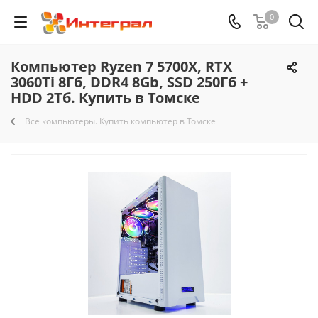
0
Компьютер Ryzen 7 5700X, RTX
3060Ti 8Гб, DDR4 8Gb, SSD 250Гб +
HDD 2Тб. Купить в Томске
Все компьютеры. Купить компьютер в Томске