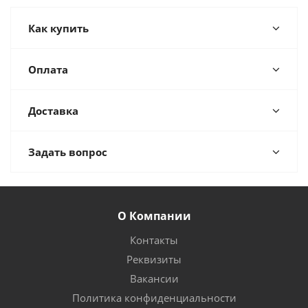
Как купить
Оплата
Доставка
Задать вопрос
О Компании
Контакты
Реквизиты
Вакансии
Политика конфиденциальности