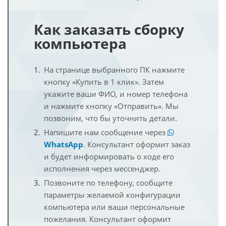
Как заказать сборку
компьютера
На странице выбранного ПК нажмите
кнопку «Купить в 1 клик». Затем
укажите ваши ФИО, и номер телефона
и нажмите кнопку «Отправить». Мы
позвоним, что бы уточнить детали.
Напишите нам сообщение через
WhatsApp
. Консультант оформит заказ
и будет информировать о ходе его
исполнения через мессенджер.
Позвоните по телефону, сообщите
параметры желаемой конфигурации
компьютера или ваши персональные
пожелания. Консультант оформит