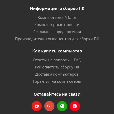
Информация о сборке ПК
Компьютерный блог
Компьютерные новости
Рекламные предложения
Производители компонентов для сборки ПК
Как купить компьютер
Ответы на вопросы – FAQ
Как оплатить сборку ПК
Доставка компьютеров
Гарантия на компьютеры
Оставайтесь на связи