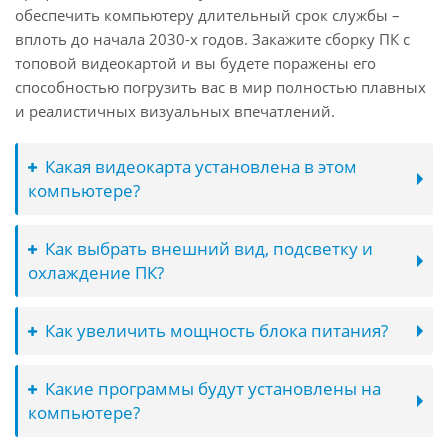
обеспечить компьютеру длительный срок службы –
вплоть до начала 2030-х годов. Закажите сборку ПК с
топовой видеокартой и вы будете поражены его
способностью погрузить вас в мир полностью плавных
и реалистичных визуальных впечатлений.
Какая видеокарта установлена в этом
компьютере?
Как выбрать внешний вид, подсветку и
охлаждение ПК?
Как увеличить мощность блока питания?
Какие программы будут установлены на
компьютере?