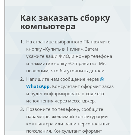
Как заказать сборку
компьютера
На странице выбранного ПК нажмите
кнопку «Купить в 1 клик». Затем
укажите ваши ФИО, и номер телефона
и нажмите кнопку «Отправить». Мы
позвоним, что бы уточнить детали.
Напишите нам сообщение через
WhatsApp
. Консультант оформит заказ
и будет информировать о ходе его
исполнения через мессенджер.
Позвоните по телефону, сообщите
параметры желаемой конфигурации
компьютера или ваши персональные
пожелания. Консультант оформит