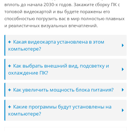
вплоть до начала 2030-х годов. Закажите сборку ПК с
топовой видеокартой и вы будете поражены его
способностью погрузить вас в мир полностью плавных
и реалистичных визуальных впечатлений.
Какая видеокарта установлена в этом
компьютере?
Как выбрать внешний вид, подсветку и
охлаждение ПК?
Как увеличить мощность блока питания?
Какие программы будут установлены на
компьютере?