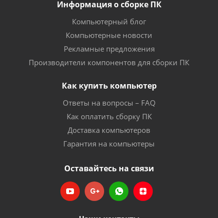
Информация о сборке ПК
Компьютерный блог
Компьютерные новости
Рекламные предложения
Производители компонентов для сборки ПК
Как купить компьютер
Ответы на вопросы – FAQ
Как оплатить сборку ПК
Доставка компьютеров
Гарантия на компьютеры
Оставайтесь на связи