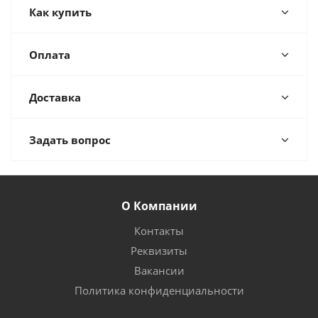
Как купить
Оплата
Доставка
Задать вопрос
О Компании
Контакты
Реквизиты
Вакансии
Политика конфиденциальности