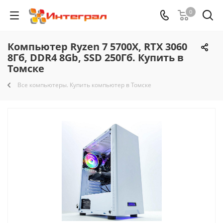
0
Компьютер Ryzen 7 5700X, RTX 3060
8Гб, DDR4 8Gb, SSD 250Гб. Купить в
Томске
Все компьютеры. Купить компьютер в Томске