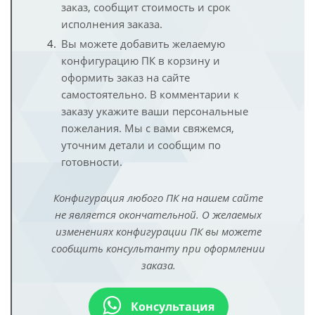
заказ, сообщит стоимость и срок
исполнения заказа.
Вы можете добавить желаемую
конфигурацию ПК в корзину и
оформить заказ на сайте
самостоятельно. В комментарии к
заказу укажите ваши персональные
пожелания. Мы с вами свяжемся,
уточним детали и сообщим по
готовности.
Конфигурация любого ПК на нашем сайте
не является окончательной. О желаемых
изменениях конфигурации ПК вы можете
сообщить консультанту при оформлении
заказа.
Консультация