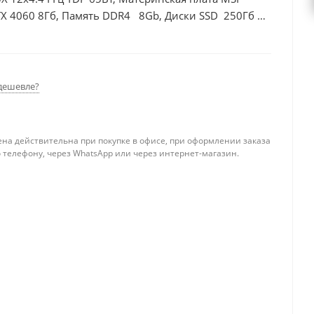
X 4060 8Гб, Память DDR4 8Gb, Диски SSD 250Гб +
дешевле?
ена действительна при покупке в офисе, при оформлении заказа
 телефону, через WhatsApp или через интернет-магазин.