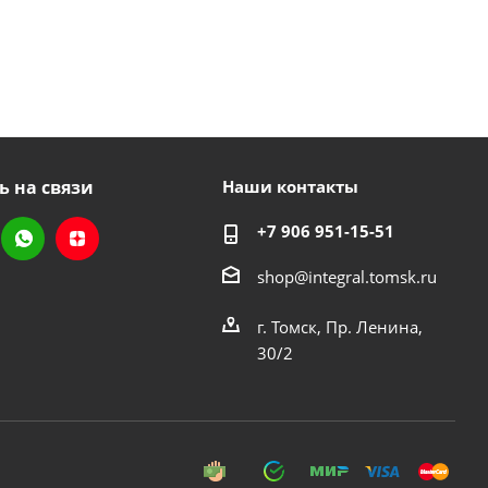
ь на связи
Наши контакты
+7 906 951-15-51
shop@integral.tomsk.ru
г. Томск, Пр. Ленина,
30/2