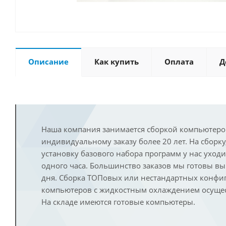
Описание
Как купить
Оплата
Д
Наша компания занимается сборкой компьютеро
индивидуальному заказу более 20 лет. На сборку
установку базового набора программ у нас уход
одного часа. Большинство заказов мы готовы в
дня. Сборка ТОПовых или нестандартных конфи
компьютеров с жидкостным охлаждением осущест
На складе имеются готовые компьютеры.