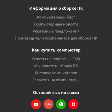
Информация о сборке ПК
Компьютерный блог
Компьютерные новости
Рекламные предложения
Производители компонентов для сборки ПК
Как купить компьютер
Ответы на вопросы – FAQ
Как оплатить сборку ПК
Доставка компьютеров
Гарантия на компьютеры
Оставайтесь на связи