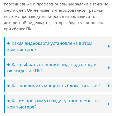
повседневные и профессиональные задачи в течение
многих лет. Он не имеет интегрированной графики,
поэтому производительность в играх зависит от
дискретной видеокарты, которая будет установлена
при сборке ПК .
Какая видеокарта установлена в этом
компьютере?
Как выбрать внешний вид, подсветку и
охлаждение ПК?
Как увеличить мощность блока питания?
Какие программы будут установлены на
компьютере?