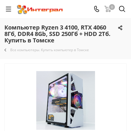
0
Компьютер Ryzen 3 4100, RTX 4060
8Гб, DDR4 8Gb, SSD 250Гб + HDD 2Тб.
Купить в Томске
Все компьютеры. Купить компьютер в Томске