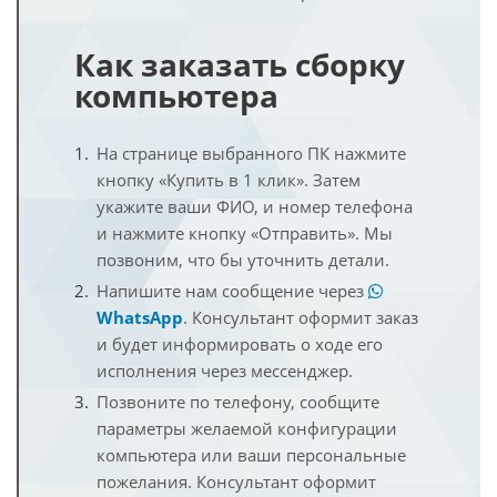
Как заказать сборку
компьютера
На странице выбранного ПК нажмите
кнопку «Купить в 1 клик». Затем
укажите ваши ФИО, и номер телефона
и нажмите кнопку «Отправить». Мы
позвоним, что бы уточнить детали.
Напишите нам сообщение через
WhatsApp
. Консультант оформит заказ
и будет информировать о ходе его
исполнения через мессенджер.
Позвоните по телефону, сообщите
параметры желаемой конфигурации
компьютера или ваши персональные
пожелания. Консультант оформит