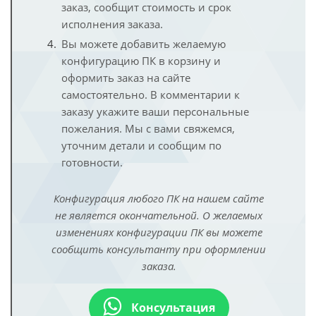
заказ, сообщит стоимость и срок
исполнения заказа.
Вы можете добавить желаемую
конфигурацию ПК в корзину и
оформить заказ на сайте
самостоятельно. В комментарии к
заказу укажите ваши персональные
пожелания. Мы с вами свяжемся,
уточним детали и сообщим по
готовности.
Конфигурация любого ПК на нашем сайте
не является окончательной. О желаемых
изменениях конфигурации ПК вы можете
сообщить консультанту при оформлении
заказа.
Консультация