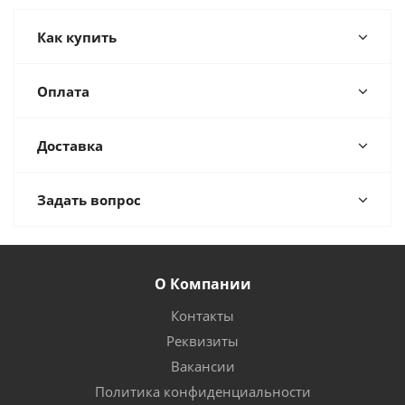
Как купить
Оплата
Доставка
Задать вопрос
О Компании
Контакты
Реквизиты
Вакансии
Политика конфиденциальности