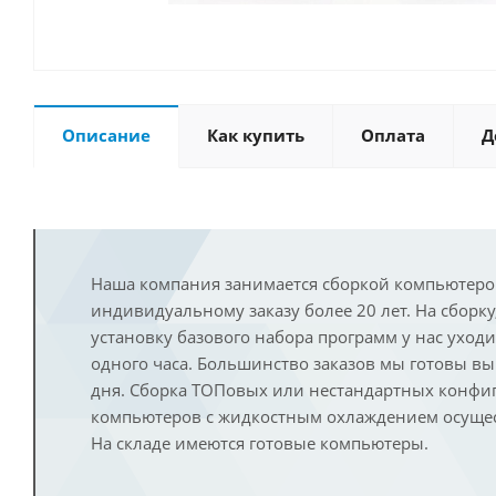
Описание
Как купить
Оплата
Д
Наша компания занимается сборкой компьютеро
индивидуальному заказу более 20 лет. На сборку
установку базового набора программ у нас уход
одного часа. Большинство заказов мы готовы в
дня. Сборка ТОПовых или нестандартных конфи
компьютеров с жидкостным охлаждением осущест
На складе имеются готовые компьютеры.