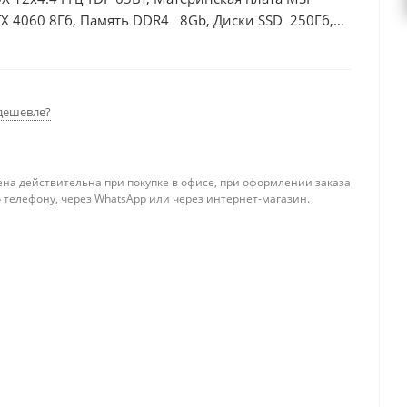
X 4060 8Гб, Память DDR4 8Gb, Диски SSD 250Гб,
дешевле?
ена действительна при покупке в офисе, при оформлении заказа
 телефону, через WhatsApp или через интернет-магазин.