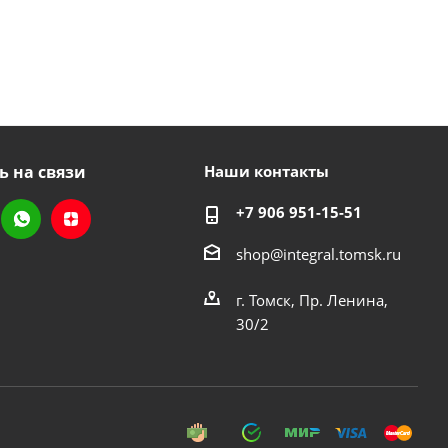
ь на связи
Наши контакты
+7 906 951-15-51
shop@integral.tomsk.ru
г. Томск, Пр. Ленина,
30/2