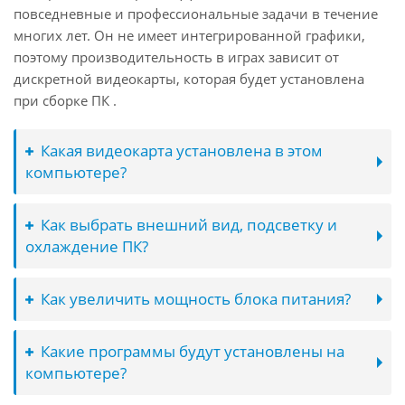
повседневные и профессиональные задачи в течение
многих лет. Он не имеет интегрированной графики,
поэтому производительность в играх зависит от
дискретной видеокарты, которая будет установлена
при сборке ПК .
Какая видеокарта установлена в этом
компьютере?
Как выбрать внешний вид, подсветку и
охлаждение ПК?
Как увеличить мощность блока питания?
Какие программы будут установлены на
компьютере?