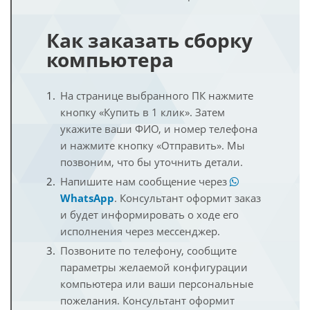
Как заказать сборку
компьютера
На странице выбранного ПК нажмите
кнопку «Купить в 1 клик». Затем
укажите ваши ФИО, и номер телефона
и нажмите кнопку «Отправить». Мы
позвоним, что бы уточнить детали.
Напишите нам сообщение через
WhatsApp
. Консультант оформит заказ
и будет информировать о ходе его
исполнения через мессенджер.
Позвоните по телефону, сообщите
параметры желаемой конфигурации
компьютера или ваши персональные
пожелания. Консультант оформит