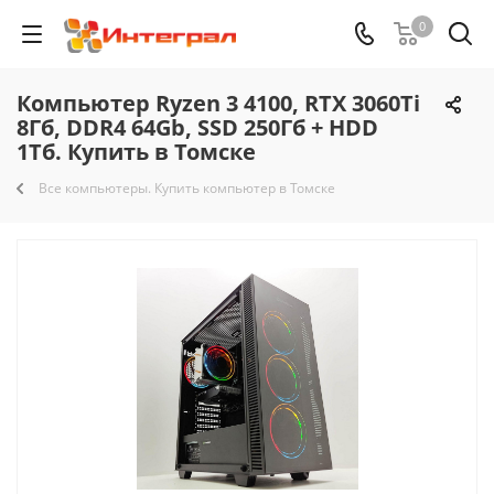
0
Компьютер Ryzen 3 4100, RTX 3060Ti
8Гб, DDR4 64Gb, SSD 250Гб + HDD
1Тб. Купить в Томске
Все компьютеры. Купить компьютер в Томске