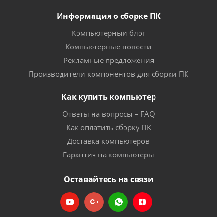
Информация о сборке ПК
Компьютерный блог
Компьютерные новости
Рекламные предложения
Производители компонентов для сборки ПК
Как купить компьютер
Ответы на вопросы – FAQ
Как оплатить сборку ПК
Доставка компьютеров
Гарантия на компьютеры
Оставайтесь на связи