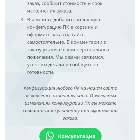
заказ, сообщит стоимость и срок
исполнения заказа.
Вы можете добавить желаемую
конфигурацию ПК в корзину и
оформить заказ на сайте
самостоятельно. В комментарии к
заказу укажите ваши персональные
пожелания. Мы с вами свяжемся,
уточним детали и сообщим по
готовности.
Конфигурация любого ПК на нашем сайте
не является окончательной. О желаемых
изменениях конфигурации ПК вы можете
сообщить консультанту при оформлении
заказа.
Консультация