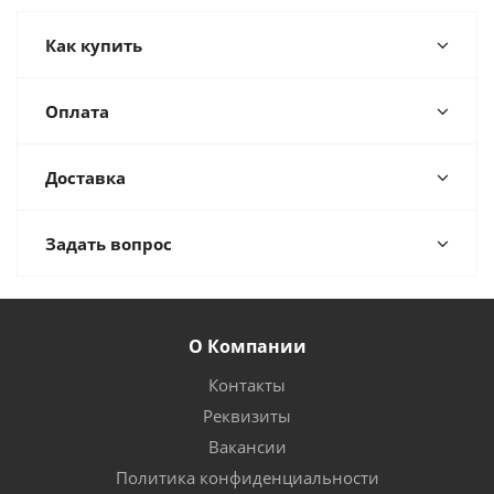
Как купить
Оплата
Доставка
Задать вопрос
О Компании
Контакты
Реквизиты
Вакансии
Политика конфиденциальности