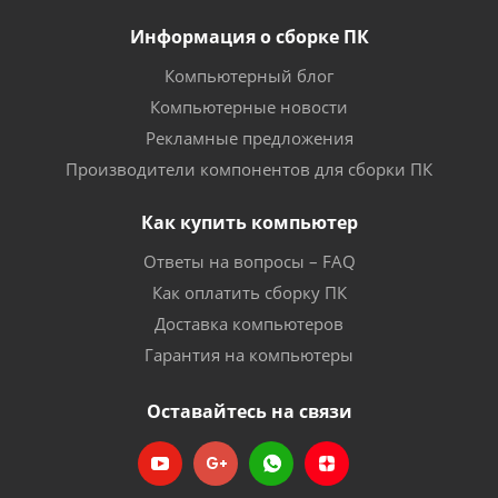
Информация о сборке ПК
Компьютерный блог
Компьютерные новости
Рекламные предложения
Производители компонентов для сборки ПК
Как купить компьютер
Ответы на вопросы – FAQ
Как оплатить сборку ПК
Доставка компьютеров
Гарантия на компьютеры
Оставайтесь на связи