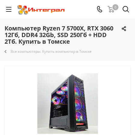
0
Компьютер Ryzen 7 5700X, RTX 3060
12Гб, DDR4 32Gb, SSD 250Гб + HDD
2Тб. Купить в Томске
Все компьютеры. Купить компьютер в Томске