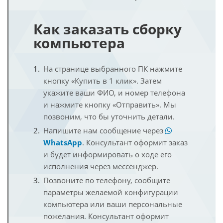
Как заказать сборку
компьютера
На странице выбранного ПК нажмите
кнопку «Купить в 1 клик». Затем
укажите ваши ФИО, и номер телефона
и нажмите кнопку «Отправить». Мы
позвоним, что бы уточнить детали.
Напишите нам сообщение через
WhatsApp
. Консультант оформит заказ
и будет информировать о ходе его
исполнения через мессенджер.
Позвоните по телефону, сообщите
параметры желаемой конфигурации
компьютера или ваши персональные
пожелания. Консультант оформит