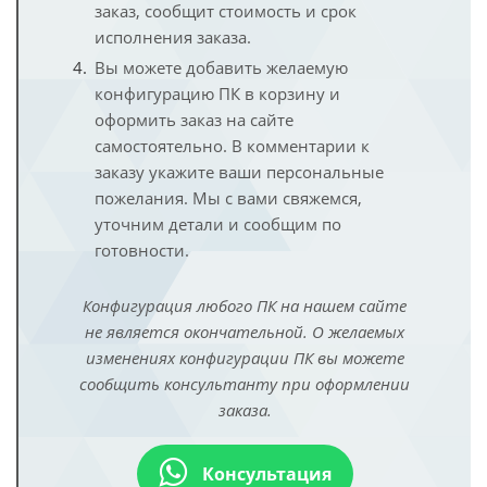
заказ, сообщит стоимость и срок
исполнения заказа.
Вы можете добавить желаемую
конфигурацию ПК в корзину и
оформить заказ на сайте
самостоятельно. В комментарии к
заказу укажите ваши персональные
пожелания. Мы с вами свяжемся,
уточним детали и сообщим по
готовности.
Конфигурация любого ПК на нашем сайте
не является окончательной. О желаемых
изменениях конфигурации ПК вы можете
сообщить консультанту при оформлении
заказа.
Консультация