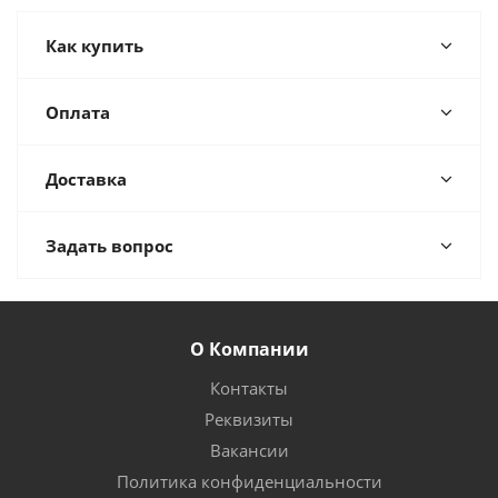
Как купить
Оплата
Доставка
Задать вопрос
О Компании
Контакты
Реквизиты
Вакансии
Политика конфиденциальности