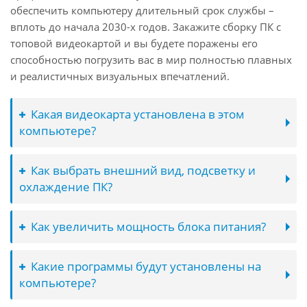
обеспечить компьютеру длительный срок службы –
вплоть до начала 2030-х годов. Закажите сборку ПК с
топовой видеокартой и вы будете поражены его
способностью погрузить вас в мир полностью плавных
и реалистичных визуальных впечатлений.
Какая видеокарта установлена в этом
компьютере?
Как выбрать внешний вид, подсветку и
охлаждение ПК?
Как увеличить мощность блока питания?
Какие программы будут установлены на
компьютере?