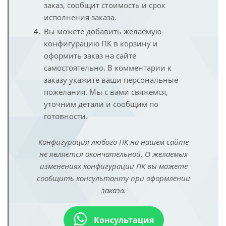
заказ, сообщит стоимость и срок
исполнения заказа.
Вы можете добавить желаемую
конфигурацию ПК в корзину и
оформить заказ на сайте
самостоятельно. В комментарии к
заказу укажите ваши персональные
пожелания. Мы с вами свяжемся,
уточним детали и сообщим по
готовности.
Конфигурация любого ПК на нашем сайте
не является окончательной. О желаемых
изменениях конфигурации ПК вы можете
сообщить консультанту при оформлении
заказа.
Консультация