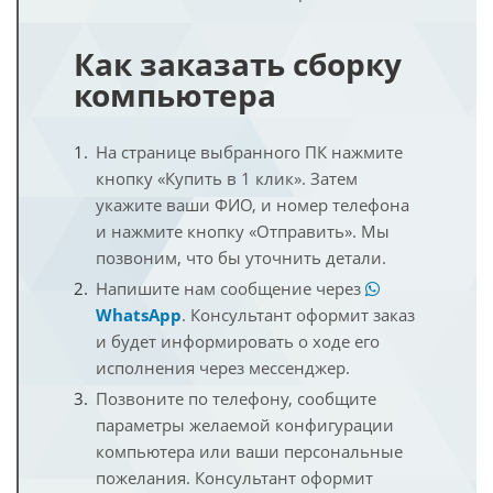
Как заказать сборку
компьютера
На странице выбранного ПК нажмите
кнопку «Купить в 1 клик». Затем
укажите ваши ФИО, и номер телефона
и нажмите кнопку «Отправить». Мы
позвоним, что бы уточнить детали.
Напишите нам сообщение через
WhatsApp
. Консультант оформит заказ
и будет информировать о ходе его
исполнения через мессенджер.
Позвоните по телефону, сообщите
параметры желаемой конфигурации
компьютера или ваши персональные
пожелания. Консультант оформит