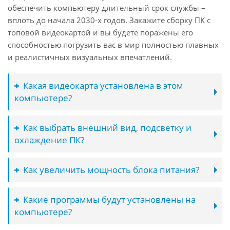
обеспечить компьютеру длительный срок службы –
вплоть до начала 2030-х годов. Закажите сборку ПК с
топовой видеокартой и вы будете поражены его
способностью погрузить вас в мир полностью плавных
и реалистичных визуальных впечатлений.
Какая видеокарта установлена в этом
компьютере?
Как выбрать внешний вид, подсветку и
охлаждение ПК?
Как увеличить мощность блока питания?
Какие программы будут установлены на
компьютере?