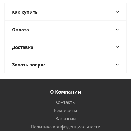
Как купить
Оплата
Доставка
Задать вопрос
О Компании
Контакты
Реквизиты
Вакансии
Политика конфиденциальности