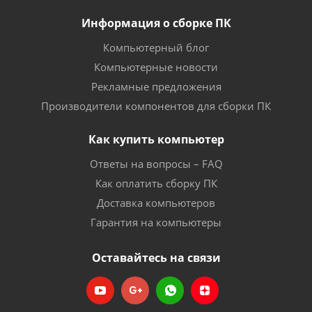
Информация о сборке ПК
Компьютерный блог
Компьютерные новости
Рекламные предложения
Производители компонентов для сборки ПК
Как купить компьютер
Ответы на вопросы – FAQ
Как оплатить сборку ПК
Доставка компьютеров
Гарантия на компьютеры
Оставайтесь на связи