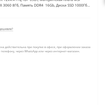
X 3060 8Гб, Память DDR4 16Gb, Диски SSD 1000Гб,
дешевле?
ена действительна при покупке в офисе, при оформлении заказа
 телефону, через WhatsApp или через интернет-магазин.