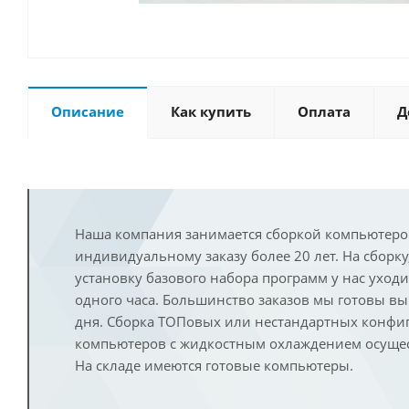
Описание
Как купить
Оплата
Д
Наша компания занимается сборкой компьютеро
индивидуальному заказу более 20 лет. На сборку
установку базового набора программ у нас уход
одного часа. Большинство заказов мы готовы в
дня. Сборка ТОПовых или нестандартных конфи
компьютеров с жидкостным охлаждением осущест
На складе имеются готовые компьютеры.