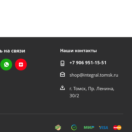
ь на связи
Наши контакты
+7 906 951-15-51
shop@integral.tomsk.ru
г. Томск, Пр. Ленина,
30/2