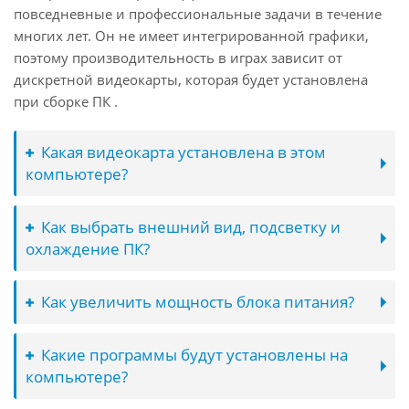
повседневные и профессиональные задачи в течение
многих лет. Он не имеет интегрированной графики,
поэтому производительность в играх зависит от
дискретной видеокарты, которая будет установлена
при сборке ПК .
Какая видеокарта установлена в этом
компьютере?
Как выбрать внешний вид, подсветку и
охлаждение ПК?
Как увеличить мощность блока питания?
Какие программы будут установлены на
компьютере?