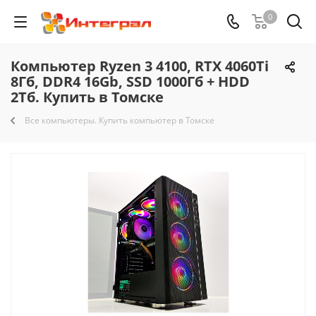
0
Компьютер Ryzen 3 4100, RTX 4060Ti
8Гб, DDR4 16Gb, SSD 1000Гб + HDD
2Тб. Купить в Томске
Все компьютеры. Купить компьютер в Томске