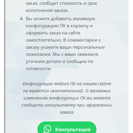
заказ, сообщит стоимость и срок
исполнения заказа.
Вы можете добавить желаемую
конфигурацию ПК в корзину и
оформить заказ на сайте
самостоятельно. В комментарии к
заказу укажите ваши персональные
пожелания. Мы с вами свяжемся,
уточним детали и сообщим по
готовности.
Конфигурация любого ПК на нашем сайте
не является окончательной. О желаемых
изменениях конфигурации ПК вы можете
сообщить консультанту при оформлении
заказа.
Консультация