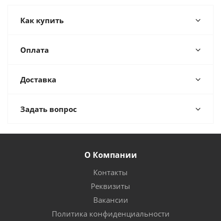
Как купить
Оплата
Доставка
Задать вопрос
О Компании
Контакты
Реквизиты
Вакансии
Политика конфиденциальности