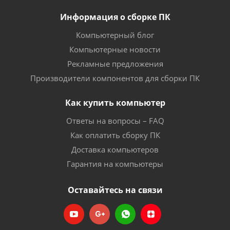
Информация о сборке ПК
Компьютерный блог
Компьютерные новости
Рекламные предложения
Производители компонентов для сборки ПК
Как купить компьютер
Ответы на вопросы – FAQ
Как оплатить сборку ПК
Доставка компьютеров
Гарантия на компьютеры
Оставайтесь на связи