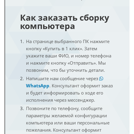
Как заказать сборку
компьютера
На странице выбранного ПК нажмите
кнопку «Купить в 1 клик». Затем
укажите ваши ФИО, и номер телефона
и нажмите кнопку «Отправить». Мы
позвоним, что бы уточнить детали.
Напишите нам сообщение через
WhatsApp
. Консультант оформит заказ
и будет информировать о ходе его
исполнения через мессенджер.
Позвоните по телефону, сообщите
параметры желаемой конфигурации
компьютера или ваши персональные
пожелания. Консультант оформит