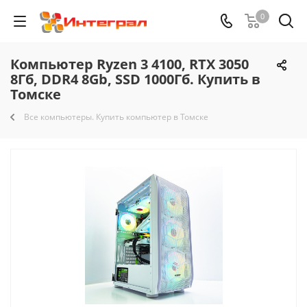
0
Компьютер Ryzen 3 4100, RTX 3050
8Гб, DDR4 8Gb, SSD 1000Гб. Купить в
Томске
Все компьютеры. Купить компьютер в Томске