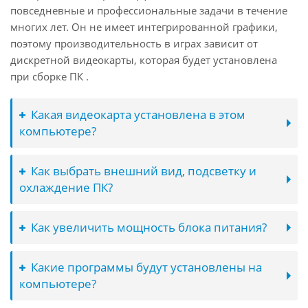
повседневные и профессиональные задачи в течение
многих лет. Он не имеет интегрированной графики,
поэтому производительность в играх зависит от
дискретной видеокарты, которая будет установлена
при сборке ПК .
Какая видеокарта установлена в этом
компьютере?
Как выбрать внешний вид, подсветку и
охлаждение ПК?
Как увеличить мощность блока питания?
Какие программы будут установлены на
компьютере?