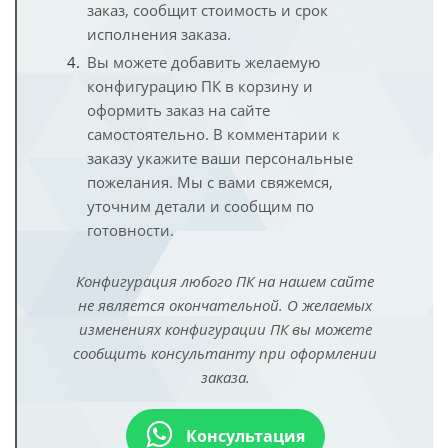
заказ, сообщит стоимость и срок
исполнения заказа.
Вы можете добавить желаемую
конфигурацию ПК в корзину и
оформить заказ на сайте
самостоятельно. В комментарии к
заказу укажите ваши персональные
пожелания. Мы с вами свяжемся,
уточним детали и сообщим по
готовности.
Конфигурация любого ПК на нашем сайте
не является окончательной. О желаемых
изменениях конфигурации ПК вы можете
сообщить консультанту при оформлении
заказа.
Консультация