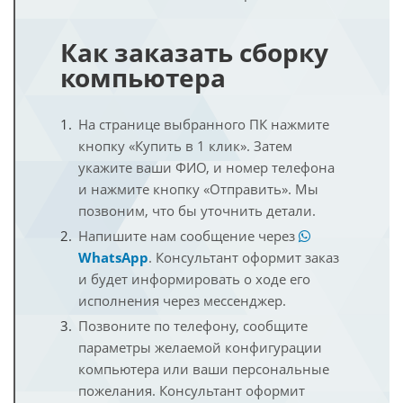
Как заказать сборку
компьютера
На странице выбранного ПК нажмите
кнопку «Купить в 1 клик». Затем
укажите ваши ФИО, и номер телефона
и нажмите кнопку «Отправить». Мы
позвоним, что бы уточнить детали.
Напишите нам сообщение через
WhatsApp
. Консультант оформит заказ
и будет информировать о ходе его
исполнения через мессенджер.
Позвоните по телефону, сообщите
параметры желаемой конфигурации
компьютера или ваши персональные
пожелания. Консультант оформит