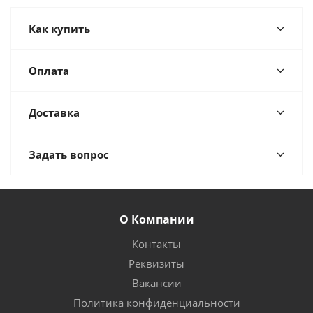
Как купить
Оплата
Доставка
Задать вопрос
О Компании
Контакты
Реквизиты
Вакансии
Политика конфиденциальности