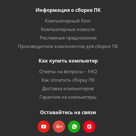
Информация о сборке ПК
Компьютерный блог
Компьютерные новости
Рекламные предложения
Производители компонентов для сборки ПК
Как купить компьютер
Ответы на вопросы – FAQ
Как оплатить сборку ПК
Доставка компьютеров
Гарантия на компьютеры
Оставайтесь на связи