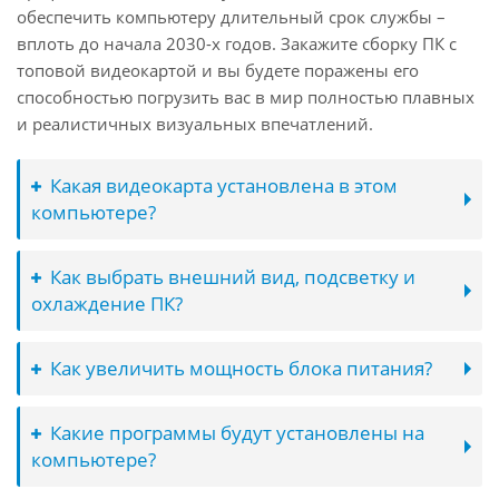
обеспечить компьютеру длительный срок службы –
вплоть до начала 2030-х годов. Закажите сборку ПК с
топовой видеокартой и вы будете поражены его
способностью погрузить вас в мир полностью плавных
и реалистичных визуальных впечатлений.
Какая видеокарта установлена в этом
компьютере?
Как выбрать внешний вид, подсветку и
охлаждение ПК?
Как увеличить мощность блока питания?
Какие программы будут установлены на
компьютере?