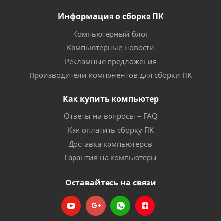
Информация о сборке ПК
Компьютерный блог
Компьютерные новости
Рекламные предложения
Производители компонентов для сборки ПК
Как купить компьютер
Ответы на вопросы – FAQ
Как оплатить сборку ПК
Доставка компьютеров
Гарантия на компьютеры
Оставайтесь на связи