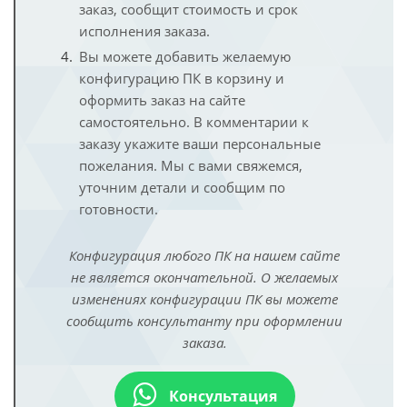
заказ, сообщит стоимость и срок
исполнения заказа.
Вы можете добавить желаемую
конфигурацию ПК в корзину и
оформить заказ на сайте
самостоятельно. В комментарии к
заказу укажите ваши персональные
пожелания. Мы с вами свяжемся,
уточним детали и сообщим по
готовности.
Конфигурация любого ПК на нашем сайте
не является окончательной. О желаемых
изменениях конфигурации ПК вы можете
сообщить консультанту при оформлении
заказа.
Консультация