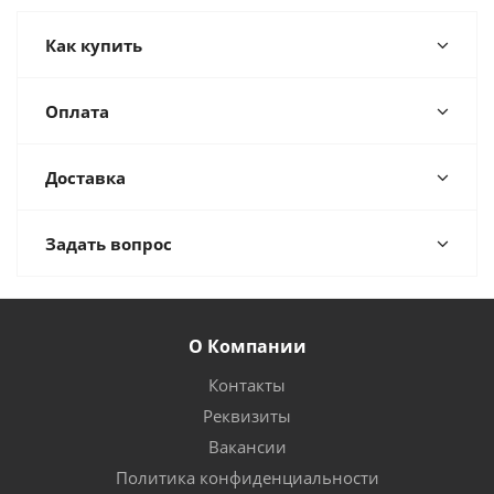
Как купить
Оплата
Доставка
Задать вопрос
О Компании
Контакты
Реквизиты
Вакансии
Политика конфиденциальности