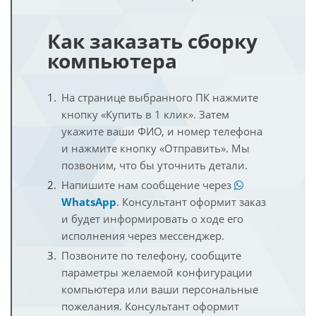
Как заказать сборку
компьютера
На странице выбранного ПК нажмите
кнопку «Купить в 1 клик». Затем
укажите ваши ФИО, и номер телефона
и нажмите кнопку «Отправить». Мы
позвоним, что бы уточнить детали.
Напишите нам сообщение через
WhatsApp
. Консультант оформит заказ
и будет информировать о ходе его
исполнения через мессенджер.
Позвоните по телефону, сообщите
параметры желаемой конфигурации
компьютера или ваши персональные
пожелания. Консультант оформит