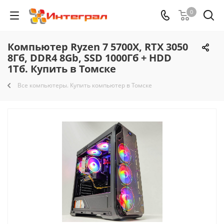
0
Компьютер Ryzen 7 5700X, RTX 3050
8Гб, DDR4 8Gb, SSD 1000Гб + HDD
1Тб. Купить в Томске
Все компьютеры. Купить компьютер в Томске