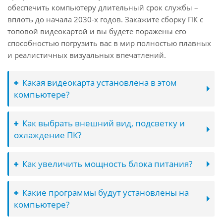
обеспечить компьютеру длительный срок службы –
вплоть до начала 2030-х годов. Закажите сборку ПК с
топовой видеокартой и вы будете поражены его
способностью погрузить вас в мир полностью плавных
и реалистичных визуальных впечатлений.
Какая видеокарта установлена в этом
компьютере?
Как выбрать внешний вид, подсветку и
охлаждение ПК?
Как увеличить мощность блока питания?
Какие программы будут установлены на
компьютере?