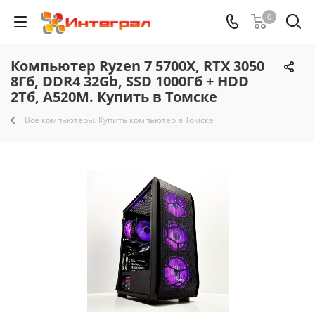
0
Компьютер Ryzen 7 5700X, RTX 3050
8Гб, DDR4 32Gb, SSD 1000Гб + HDD
2Тб, A520M. Купить в Томске
Все компьютеры. Купить компьютер в Томске