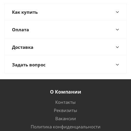
Как купить
Оплата
Доставка
Задать вопрос
О Компании
Контакты
Реквизиты
Вакансии
Политика конфиденциальности