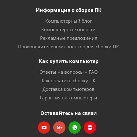
Информация о сборке ПК
Компьютерный блог
Компьютерные новости
Рекламные предложения
Производители компонентов для сборки ПК
Как купить компьютер
Ответы на вопросы – FAQ
Как оплатить сборку ПК
Доставка компьютеров
Гарантия на компьютеры
Оставайтесь на связи