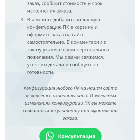
заказ, сообщит стоимость и срок
исполнения заказа.
Вы можете добавить желаемую
конфигурацию ПК в корзину и
оформить заказ на сайте
самостоятельно. В комментарии к
заказу укажите ваши персональные
пожелания. Мы с вами свяжемся,
уточним детали и сообщим по
готовности.
Конфигурация любого ПК на нашем сайте
не является окончательной. О желаемых
изменениях конфигурации ПК вы можете
сообщить консультанту при оформлении
заказа.
Консультация