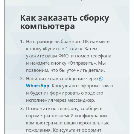
Как заказать сборку
компьютера
На странице выбранного ПК нажмите
кнопку «Купить в 1 клик». Затем
укажите ваши ФИО, и номер телефона
и нажмите кнопку «Отправить». Мы
позвоним, что бы уточнить детали.
Напишите нам сообщение через
WhatsApp
. Консультант оформит заказ
и будет информировать о ходе его
исполнения через мессенджер.
Позвоните по телефону, сообщите
параметры желаемой конфигурации
компьютера или ваши персональные
пожелания. Консультант оформит