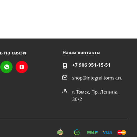
ь на связи
Наши контакты
+7 906 951-15-51
shop@integral.tomsk.ru
г. Томск, Пр. Ленина,
30/2