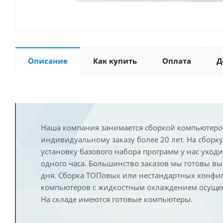
Описание
Как купить
Оплата
Д
Наша компания занимается сборкой компьютеро
индивидуальному заказу более 20 лет. На сборку
установку базового набора программ у нас уход
одного часа. Большинство заказов мы готовы в
дня. Сборка ТОПовых или нестандартных конфи
компьютеров с жидкостным охлаждением осущест
На складе имеются готовые компьютеры.