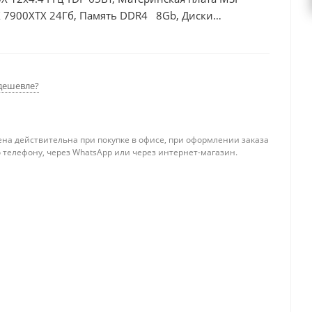
X 7900XTX 24Гб, Память DDR4 8Gb, Диски
дешевле?
ена действительна при покупке в офисе, при оформлении заказа
 телефону, через WhatsApp или через интернет-магазин.