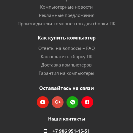
Компьютерные новости
Рекламные предложения
Производители компонентов для сборки ПК
Как купить компьютер
Ответы на вопросы – FAQ
Как оплатить сборку ПК
Доставка компьютеров
Гарантия на компьютеры
Оставайтесь на связи
Наши контакты
+7 906 951-15-51