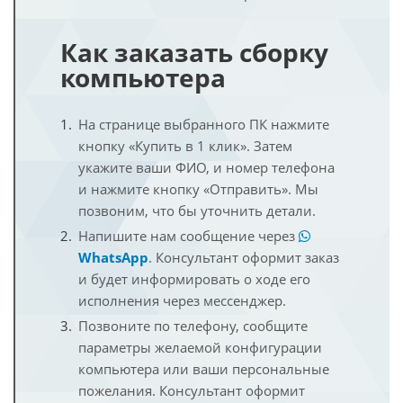
Как заказать сборку
компьютера
На странице выбранного ПК нажмите
кнопку «Купить в 1 клик». Затем
укажите ваши ФИО, и номер телефона
и нажмите кнопку «Отправить». Мы
позвоним, что бы уточнить детали.
Напишите нам сообщение через
WhatsApp
. Консультант оформит заказ
и будет информировать о ходе его
исполнения через мессенджер.
Позвоните по телефону, сообщите
параметры желаемой конфигурации
компьютера или ваши персональные
пожелания. Консультант оформит