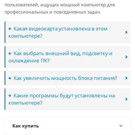
пользователей, ищущих мощный компьютер для
профессиональных и повседневных задач.
Какая видеокарта установлена в этом
компьютере?
Как выбрать внешний вид, подсветку и
охлаждение ПК?
Как увеличить мощность блока питания?
Какие программы будут установлены на
компьютере?
Как купить