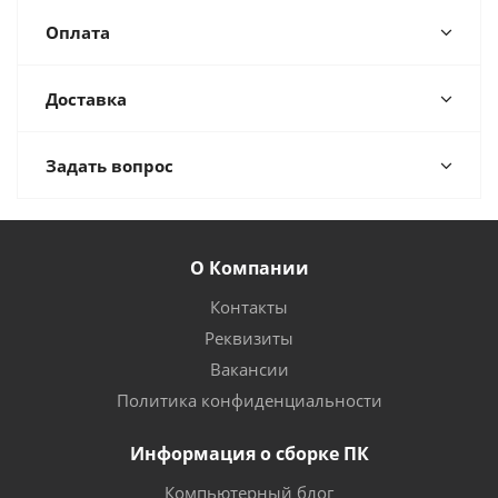
Оплата
Доставка
Задать вопрос
О Компании
Контакты
Реквизиты
Вакансии
Политика конфиденциальности
Информация о сборке ПК
Компьютерный блог