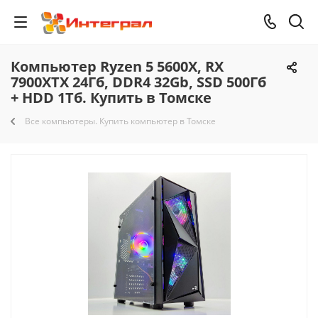
Компьютер Ryzen 5 5600X, RX
7900XTX 24Гб, DDR4 32Gb, SSD 500Гб
+ HDD 1Тб. Купить в Томске
Все компьютеры. Купить компьютер в Томске