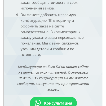
заказ, сообщит стоимость и срок
исполнения заказа.
Вы можете добавить желаемую
конфигурацию ПК в корзину и
оформить заказ на сайте
самостоятельно. В комментарии к
заказу укажите ваши персональные
пожелания. Мы с вами свяжемся,
уточним детали и сообщим по
готовности.
Конфигурация любого ПК на нашем сайте
не является окончательной. О желаемых
изменениях конфигурации ПК вы можете
сообщить консультанту при оформлении
заказа.
Консультация