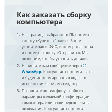
Как заказать сборку
компьютера
На странице выбранного ПК нажмите
кнопку «Купить в 1 клик». Затем
укажите ваши ФИО, и номер телефона
и нажмите кнопку «Отправить». Мы
позвоним, что бы уточнить детали.
Напишите нам сообщение через
WhatsApp
. Консультант оформит заказ
и будет информировать о ходе его
исполнения через мессенджер.
Позвоните по телефону, сообщите
параметры желаемой конфигурации
компьютера или ваши персональные
пожелания. Консультант оформит