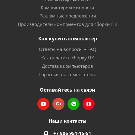
Компьютерные новости
Рекламные предложения
Производители компонентов для сборки ПК
Как купить компьютер
Ответы на вопросы – FAQ
Как оплатить сборку ПК
Доставка компьютеров
Гарантия на компьютеры
Оставайтесь на связи
Наши контакты
+7 906 951-15-51