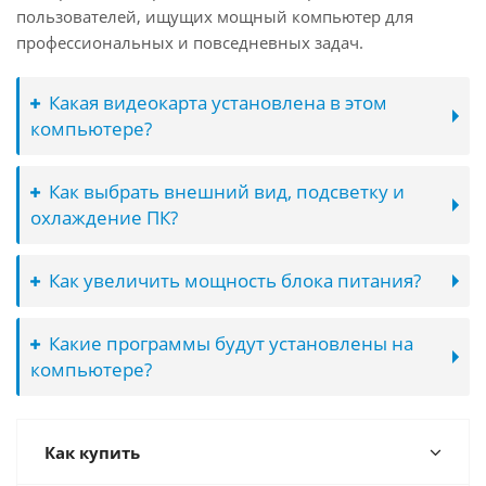
пользователей, ищущих мощный компьютер для
профессиональных и повседневных задач.
Какая видеокарта установлена в этом
компьютере?
Как выбрать внешний вид, подсветку и
охлаждение ПК?
Как увеличить мощность блока питания?
Какие программы будут установлены на
компьютере?
Как купить