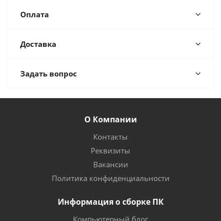
Оплата
Доставка
Задать вопрос
О Компании
Контакты
Реквизиты
Вакансии
Политика конфиденциальности
Информация о сборке ПК
Компьютерный блог