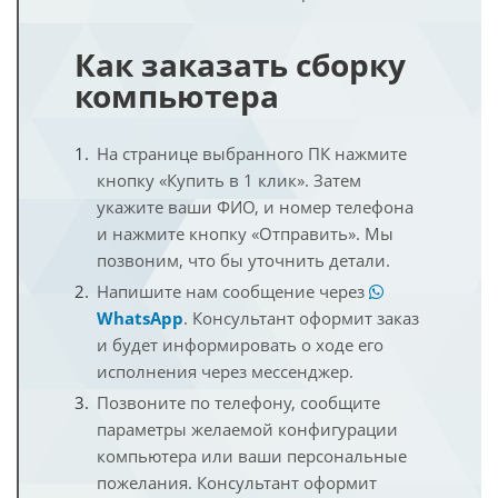
Как заказать сборку
компьютера
На странице выбранного ПК нажмите
кнопку «Купить в 1 клик». Затем
укажите ваши ФИО, и номер телефона
и нажмите кнопку «Отправить». Мы
позвоним, что бы уточнить детали.
Напишите нам сообщение через
WhatsApp
. Консультант оформит заказ
и будет информировать о ходе его
исполнения через мессенджер.
Позвоните по телефону, сообщите
параметры желаемой конфигурации
компьютера или ваши персональные
пожелания. Консультант оформит