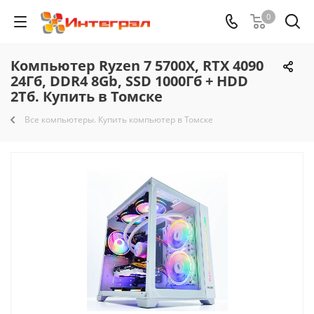
0
Компьютер Ryzen 7 5700X, RTX 4090
24Гб, DDR4 8Gb, SSD 1000Гб + HDD
2Тб. Купить в Томске
Все компьютеры. Купить компьютер в Томске