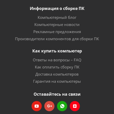
Информация о сборке ПК
Компьютерный блог
Компьютерные новости
Рекламные предложения
Производители компонентов для сборки ПК
Как купить компьютер
Ответы на вопросы – FAQ
Как оплатить сборку ПК
Доставка компьютеров
Гарантия на компьютеры
Оставайтесь на связи