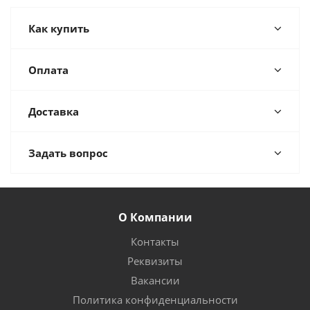
Как купить
Оплата
Доставка
Задать вопрос
О Компании
Контакты
Реквизиты
Вакансии
Политика конфиденциальности