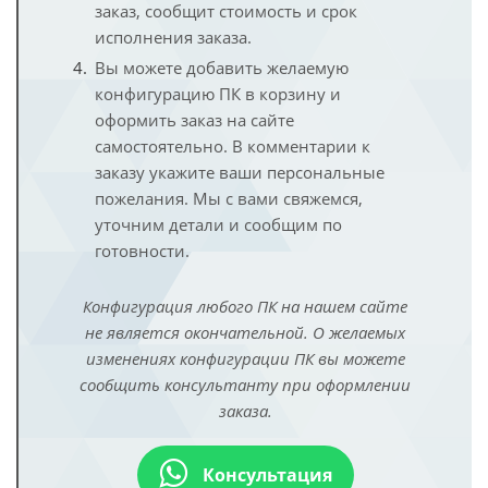
заказ, сообщит стоимость и срок
исполнения заказа.
Вы можете добавить желаемую
конфигурацию ПК в корзину и
оформить заказ на сайте
самостоятельно. В комментарии к
заказу укажите ваши персональные
пожелания. Мы с вами свяжемся,
уточним детали и сообщим по
готовности.
Конфигурация любого ПК на нашем сайте
не является окончательной. О желаемых
изменениях конфигурации ПК вы можете
сообщить консультанту при оформлении
заказа.
Консультация