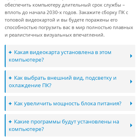
обеспечить компьютеру длительный срок службы –
вплоть до начала 2030-х годов. Закажите сборку ПК с
топовой видеокартой и вы будете поражены его
способностью погрузить вас в мир полностью плавных
и реалистичных визуальных впечатлений.
Какая видеокарта установлена в этом
компьютере?
Как выбрать внешний вид, подсветку и
охлаждение ПК?
Как увеличить мощность блока питания?
Какие программы будут установлены на
компьютере?