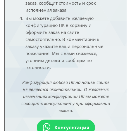
заказ, сообщит стоимость и срок
исполнения заказа.
Вы можете добавить желаемую
конфигурацию ПК в корзину и
оформить заказ на сайте
самостоятельно. В комментарии к
заказу укажите ваши персональные
пожелания. Мы с вами свяжемся,
уточним детали и сообщим по
готовности.
Конфигурация любого ПК на нашем сайте
не является окончательной. О желаемых
изменениях конфигурации ПК вы можете
сообщить консультанту при оформлении
заказа.
Консультация