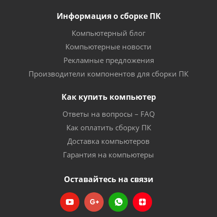
Информация о сборке ПК
Компьютерный блог
Компьютерные новости
Рекламные предложения
Производители компонентов для сборки ПК
Как купить компьютер
Ответы на вопросы – FAQ
Как оплатить сборку ПК
Доставка компьютеров
Гарантия на компьютеры
Оставайтесь на связи