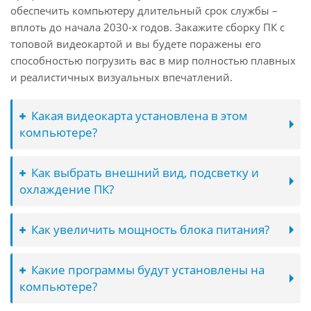
обеспечить компьютеру длительный срок службы –
вплоть до начала 2030-х годов. Закажите сборку ПК с
топовой видеокартой и вы будете поражены его
способностью погрузить вас в мир полностью плавных
и реалистичных визуальных впечатлений.
Какая видеокарта установлена в этом
компьютере?
Как выбрать внешний вид, подсветку и
охлаждение ПК?
Как увеличить мощность блока питания?
Какие программы будут установлены на
компьютере?