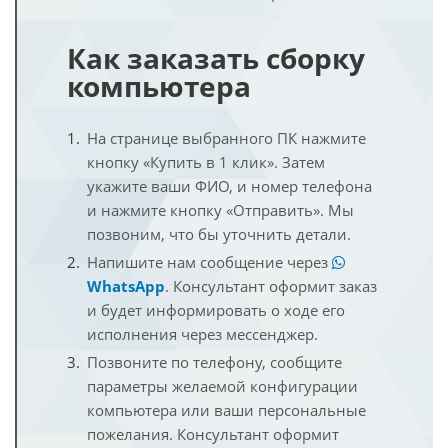
Как заказать сборку
компьютера
На странице выбранного ПК нажмите
кнопку «Купить в 1 клик». Затем
укажите ваши ФИО, и номер телефона
и нажмите кнопку «Отправить». Мы
позвоним, что бы уточнить детали.
Напишите нам сообщение через
WhatsApp
. Консультант оформит заказ
и будет информировать о ходе его
исполнения через мессенджер.
Позвоните по телефону, сообщите
параметры желаемой конфигурации
компьютера или ваши персональные
пожелания. Консультант оформит