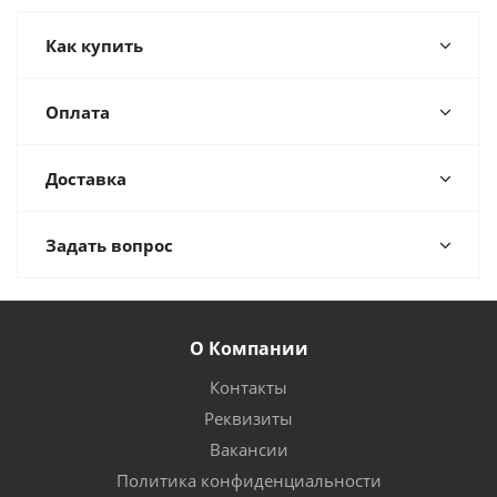
Как купить
Оплата
Доставка
Задать вопрос
О Компании
Контакты
Реквизиты
Вакансии
Политика конфиденциальности