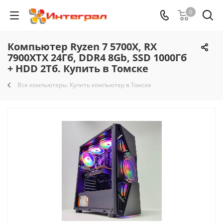
0
Компьютер Ryzen 7 5700X, RX
7900XTX 24Гб, DDR4 8Gb, SSD 1000Гб
+ HDD 2Тб. Купить в Томске
Все компьютеры. Купить компьютер в Томске