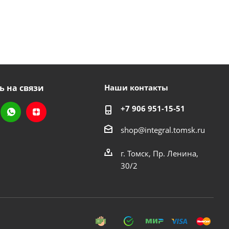
ь на связи
Наши контакты
+7 906 951-15-51
shop@integral.tomsk.ru
г. Томск, Пр. Ленина,
30/2