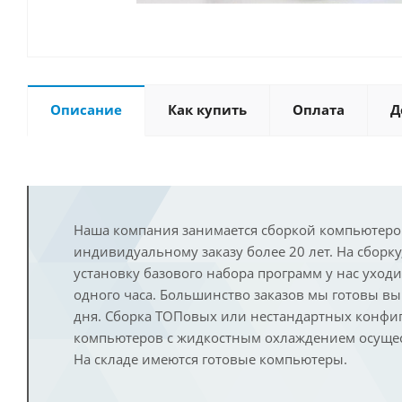
Описание
Как купить
Оплата
Д
Наша компания занимается сборкой компьютеро
индивидуальному заказу более 20 лет. На сборку
установку базового набора программ у нас уход
одного часа. Большинство заказов мы готовы в
дня. Сборка ТОПовых или нестандартных конфи
компьютеров с жидкостным охлаждением осущест
На складе имеются готовые компьютеры.