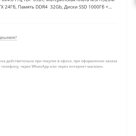
TX 24Гб, Память DDR4 32Gb, Диски SSD 1000Гб +
дешевле?
ена действительна при покупке в офисе, при оформлении заказа
 телефону, через WhatsApp или через интернет-магазин.