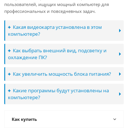
пользователей, ищущих мощный компьютер для
профессиональных и повседневных задач.
Какая видеокарта установлена в этом
компьютере?
Как выбрать внешний вид, подсветку и
охлаждение ПК?
Как увеличить мощность блока питания?
Какие программы будут установлены на
компьютере?
Как купить