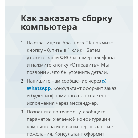
Как заказать сборку
компьютера
На странице выбранного ПК нажмите
кнопку «Купить в 1 клик». Затем
укажите ваши ФИО, и номер телефона
и нажмите кнопку «Отправить». Мы
позвоним, что бы уточнить детали.
Напишите нам сообщение через
WhatsApp
. Консультант оформит заказ
и будет информировать о ходе его
исполнения через мессенджер.
Позвоните по телефону, сообщите
параметры желаемой конфигурации
компьютера или ваши персональные
пожелания. Консультант оформит