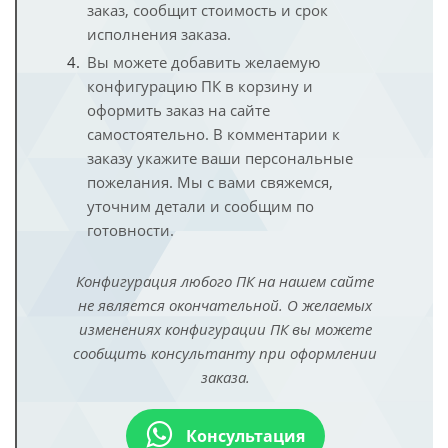
заказ, сообщит стоимость и срок
исполнения заказа.
Вы можете добавить желаемую
конфигурацию ПК в корзину и
оформить заказ на сайте
самостоятельно. В комментарии к
заказу укажите ваши персональные
пожелания. Мы с вами свяжемся,
уточним детали и сообщим по
готовности.
Конфигурация любого ПК на нашем сайте
не является окончательной. О желаемых
изменениях конфигурации ПК вы можете
сообщить консультанту при оформлении
заказа.
Консультация