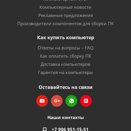
Компьютерные новости
Рекламные предложения
Производители компонентов для сборки ПК
Как купить компьютер
Ответы на вопросы – FAQ
Как оплатить сборку ПК
Доставка компьютеров
Гарантия на компьютеры
Оставайтесь на связи
Наши контакты
+7 906 951-15-51