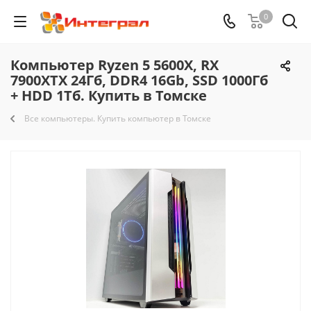
0
Компьютер Ryzen 5 5600X, RX
7900XTX 24Гб, DDR4 16Gb, SSD 1000Гб
+ HDD 1Тб. Купить в Томске
Все компьютеры. Купить компьютер в Томске