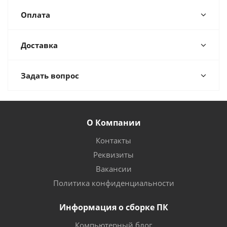
Оплата
Доставка
Задать вопрос
О Компании
Контакты
Реквизиты
Вакансии
Политика конфиденциальности
Информация о сборке ПК
Компьютерный блог