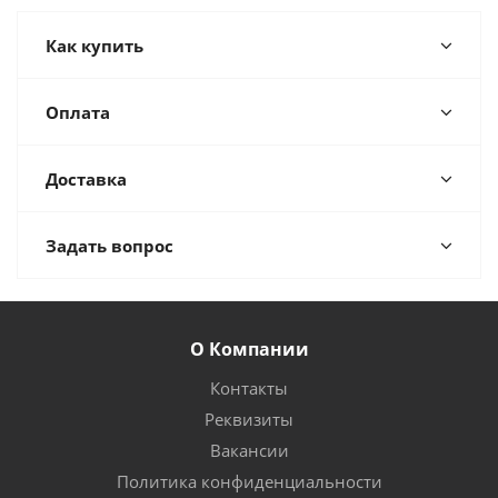
Как купить
Оплата
Доставка
Задать вопрос
О Компании
Контакты
Реквизиты
Вакансии
Политика конфиденциальности