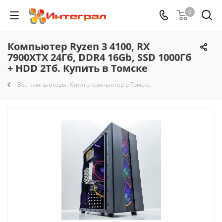
0
Компьютер Ryzen 3 4100, RX
7900XTX 24Гб, DDR4 16Gb, SSD 1000Гб
+ HDD 2Тб. Купить в Томске
Все компьютеры. Купить компьютер в Томске