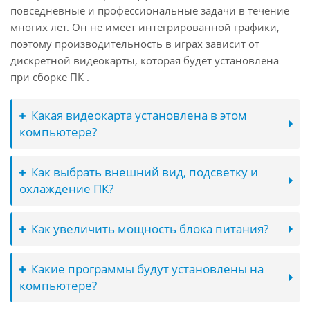
повседневные и профессиональные задачи в течение
многих лет. Он не имеет интегрированной графики,
поэтому производительность в играх зависит от
дискретной видеокарты, которая будет установлена
при сборке ПК .
Какая видеокарта установлена в этом
компьютере?
Как выбрать внешний вид, подсветку и
охлаждение ПК?
Как увеличить мощность блока питания?
Какие программы будут установлены на
компьютере?