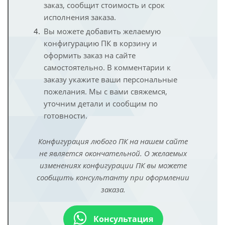
заказ, сообщит стоимость и срок
исполнения заказа.
Вы можете добавить желаемую
конфигурацию ПК в корзину и
оформить заказ на сайте
самостоятельно. В комментарии к
заказу укажите ваши персональные
пожелания. Мы с вами свяжемся,
уточним детали и сообщим по
готовности.
Конфигурация любого ПК на нашем сайте
не является окончательной. О желаемых
изменениях конфигурации ПК вы можете
сообщить консультанту при оформлении
заказа.
Консультация