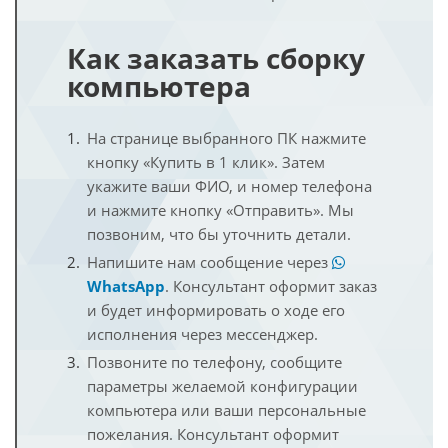
Как заказать сборку
компьютера
На странице выбранного ПК нажмите
кнопку «Купить в 1 клик». Затем
укажите ваши ФИО, и номер телефона
и нажмите кнопку «Отправить». Мы
позвоним, что бы уточнить детали.
Напишите нам сообщение через
WhatsApp
. Консультант оформит заказ
и будет информировать о ходе его
исполнения через мессенджер.
Позвоните по телефону, сообщите
параметры желаемой конфигурации
компьютера или ваши персональные
пожелания. Консультант оформит