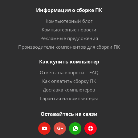
Информация о сборке ПК
Компьютерный блог
Компьютерные новости
Рекламные предложения
Производители компонентов для сборки ПК
Как купить компьютер
Ответы на вопросы – FAQ
Как оплатить сборку ПК
Доставка компьютеров
Гарантия на компьютеры
Оставайтесь на связи