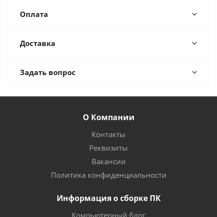
Оплата
Доставка
Задать вопрос
О Компании
Контакты
Реквизиты
Вакансии
Политика конфиденциальности
Информация о сборке ПК
Компьютерный блог