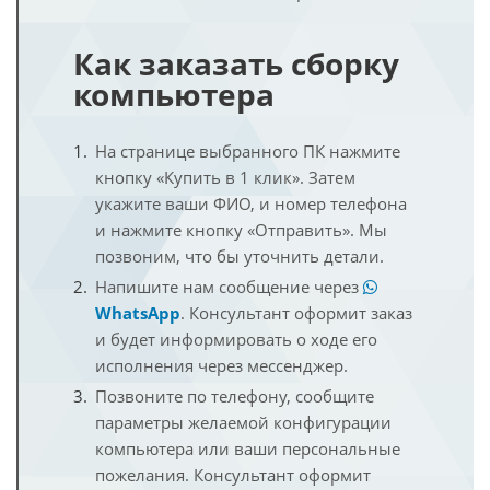
Как заказать сборку
компьютера
На странице выбранного ПК нажмите
кнопку «Купить в 1 клик». Затем
укажите ваши ФИО, и номер телефона
и нажмите кнопку «Отправить». Мы
позвоним, что бы уточнить детали.
Напишите нам сообщение через
WhatsApp
. Консультант оформит заказ
и будет информировать о ходе его
исполнения через мессенджер.
Позвоните по телефону, сообщите
параметры желаемой конфигурации
компьютера или ваши персональные
пожелания. Консультант оформит