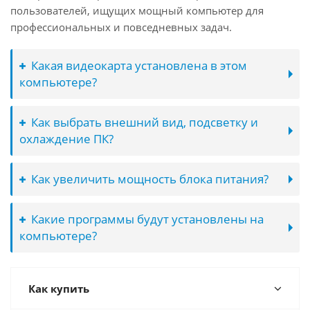
пользователей, ищущих мощный компьютер для
профессиональных и повседневных задач.
Какая видеокарта установлена в этом
компьютере?
Как выбрать внешний вид, подсветку и
охлаждение ПК?
Как увеличить мощность блока питания?
Какие программы будут установлены на
компьютере?
Как купить