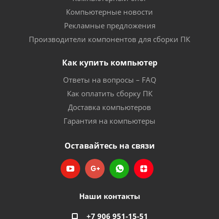
Компьютерные новости
Рекламные предложения
Производители компонентов для сборки ПК
Как купить компьютер
Ответы на вопросы – FAQ
Как оплатить сборку ПК
Доставка компьютеров
Гарантия на компьютеры
Оставайтесь на связи
Наши контакты
+7 906 951-15-51