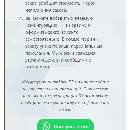
заказ, сообщит стоимость и срок
исполнения заказа.
Вы можете добавить желаемую
конфигурацию ПК в корзину и
оформить заказ на сайте
самостоятельно. В комментарии к
заказу укажите ваши персональные
пожелания. Мы с вами свяжемся,
уточним детали и сообщим по
готовности.
Конфигурация любого ПК на нашем сайте
не является окончательной. О желаемых
изменениях конфигурации ПК вы можете
сообщить консультанту при оформлении
заказа.
Консультация