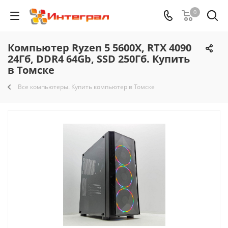
0
Компьютер Ryzen 5 5600X, RTX 4090
24Гб, DDR4 64Gb, SSD 250Гб. Купить
в Томске
Все компьютеры. Купить компьютер в Томске