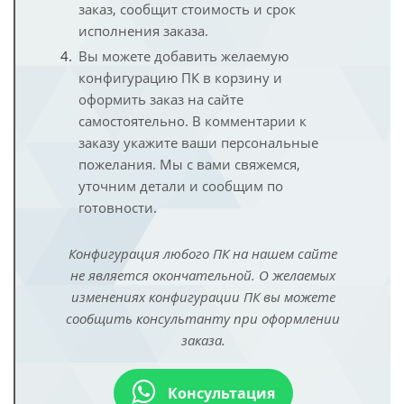
заказ, сообщит стоимость и срок
исполнения заказа.
Вы можете добавить желаемую
конфигурацию ПК в корзину и
оформить заказ на сайте
самостоятельно. В комментарии к
заказу укажите ваши персональные
пожелания. Мы с вами свяжемся,
уточним детали и сообщим по
готовности.
Конфигурация любого ПК на нашем сайте
не является окончательной. О желаемых
изменениях конфигурации ПК вы можете
сообщить консультанту при оформлении
заказа.
Консультация