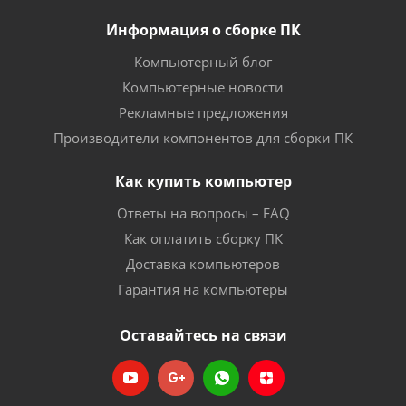
Информация о сборке ПК
Компьютерный блог
Компьютерные новости
Рекламные предложения
Производители компонентов для сборки ПК
Как купить компьютер
Ответы на вопросы – FAQ
Как оплатить сборку ПК
Доставка компьютеров
Гарантия на компьютеры
Оставайтесь на связи