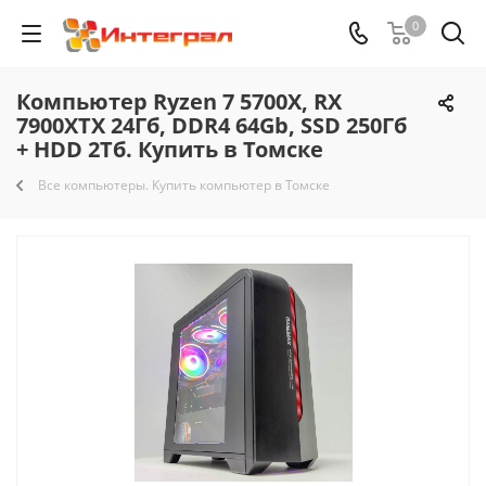
0
Компьютер Ryzen 7 5700X, RX
7900XTX 24Гб, DDR4 64Gb, SSD 250Гб
+ HDD 2Тб. Купить в Томске
Все компьютеры. Купить компьютер в Томске