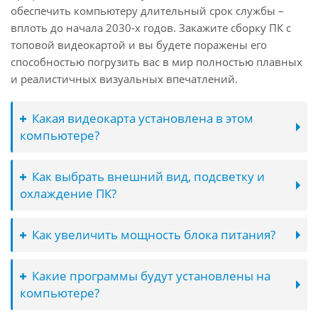
обеспечить компьютеру длительный срок службы –
вплоть до начала 2030-х годов. Закажите сборку ПК с
топовой видеокартой и вы будете поражены его
способностью погрузить вас в мир полностью плавных
и реалистичных визуальных впечатлений.
Какая видеокарта установлена в этом
компьютере?
Как выбрать внешний вид, подсветку и
охлаждение ПК?
Как увеличить мощность блока питания?
Какие программы будут установлены на
компьютере?