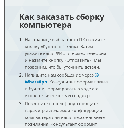
Как заказать сборку
компьютера
На странице выбранного ПК нажмите
кнопку «Купить в 1 клик». Затем
укажите ваши ФИО, и номер телефона
и нажмите кнопку «Отправить». Мы
позвоним, что бы уточнить детали.
Напишите нам сообщение через
WhatsApp
. Консультант оформит заказ
и будет информировать о ходе его
исполнения через мессенджер.
Позвоните по телефону, сообщите
параметры желаемой конфигурации
компьютера или ваши персональные
пожелания. Консультант оформит