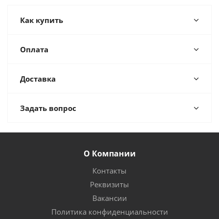
Как купить
Оплата
Доставка
Задать вопрос
О Компании
Контакты
Реквизиты
Вакансии
Политика конфиденциальности