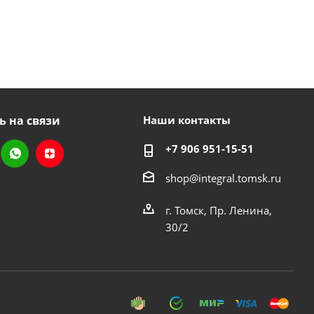
ь на связи
Наши контакты
+7 906 951-15-51
shop@integral.tomsk.ru
г. Томск, Пр. Ленина,
30/2