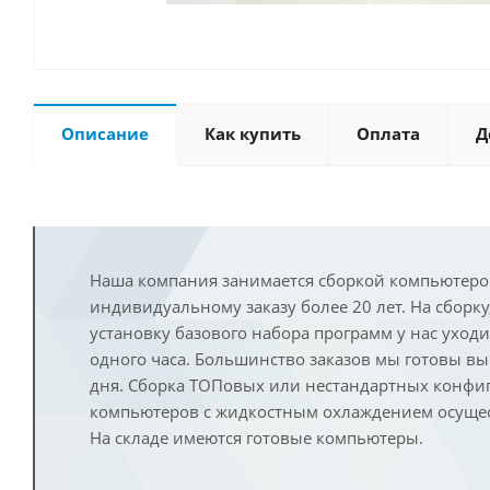
Описание
Как купить
Оплата
Д
Наша компания занимается сборкой компьютеро
индивидуальному заказу более 20 лет. На сборку
установку базового набора программ у нас уход
одного часа. Большинство заказов мы готовы в
дня. Сборка ТОПовых или нестандартных конфи
компьютеров с жидкостным охлаждением осущест
На складе имеются готовые компьютеры.