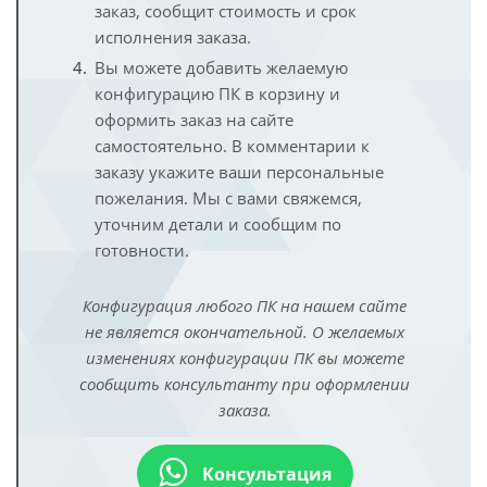
заказ, сообщит стоимость и срок
исполнения заказа.
Вы можете добавить желаемую
конфигурацию ПК в корзину и
оформить заказ на сайте
самостоятельно. В комментарии к
заказу укажите ваши персональные
пожелания. Мы с вами свяжемся,
уточним детали и сообщим по
готовности.
Конфигурация любого ПК на нашем сайте
не является окончательной. О желаемых
изменениях конфигурации ПК вы можете
сообщить консультанту при оформлении
заказа.
Консультация