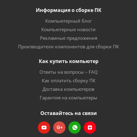
Информация о сборке ПК
Компьютерный блог
Компьютерные новости
Рекламные предложения
Производители компонентов для сборки ПК
Как купить компьютер
Ответы на вопросы – FAQ
Как оплатить сборку ПК
Доставка компьютеров
Гарантия на компьютеры
Оставайтесь на связи