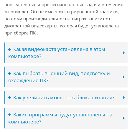
повседневные и профессиональные задачи в течение
многих лет. Он не имеет интегрированной графики,
поэтому производительность в играх зависит от
дискретной видеокарты, которая будет установлена
при сборке ПК .
Какая видеокарта установлена в этом
компьютере?
Как выбрать внешний вид, подсветку и
охлаждение ПК?
Как увеличить мощность блока питания?
Какие программы будут установлены на
компьютере?