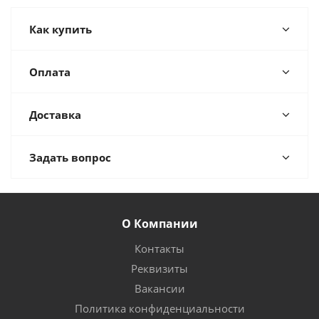
Как купить
Оплата
Доставка
Задать вопрос
О Компании
Контакты
Реквизиты
Вакансии
Политика конфиденциальности