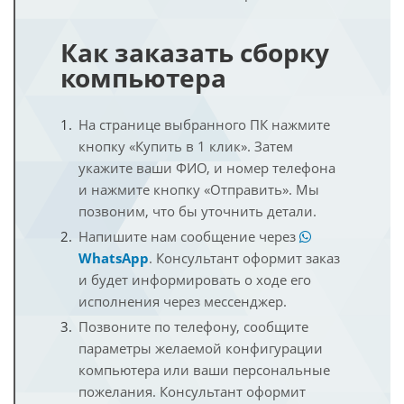
Как заказать сборку
компьютера
На странице выбранного ПК нажмите
кнопку «Купить в 1 клик». Затем
укажите ваши ФИО, и номер телефона
и нажмите кнопку «Отправить». Мы
позвоним, что бы уточнить детали.
Напишите нам сообщение через
WhatsApp
. Консультант оформит заказ
и будет информировать о ходе его
исполнения через мессенджер.
Позвоните по телефону, сообщите
параметры желаемой конфигурации
компьютера или ваши персональные
пожелания. Консультант оформит