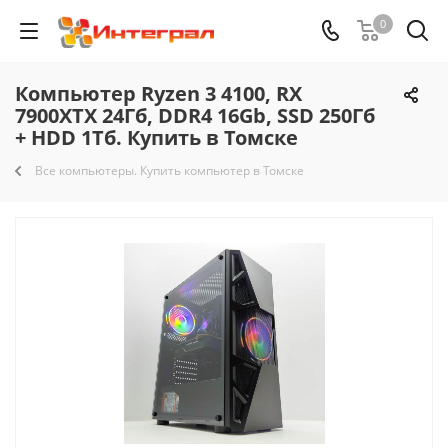
0
Компьютер Ryzen 3 4100, RX
7900XTX 24Гб, DDR4 16Gb, SSD 250Гб
+ HDD 1Тб. Купить в Томске
Все компьютеры. Купить компьютер в Томске